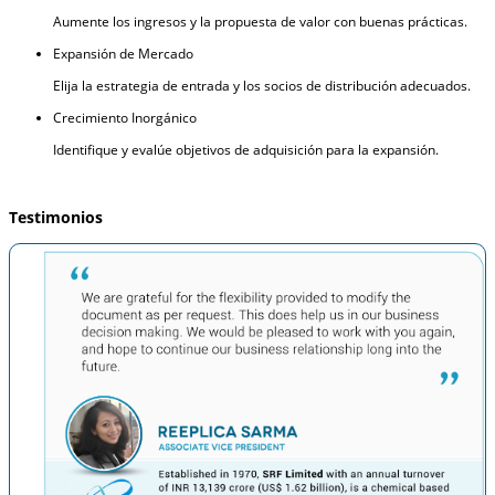
Aumente los ingresos y la propuesta de valor con buenas prácticas.
Expansión de Mercado
Elija la estrategia de entrada y los socios de distribución adecuados.
Crecimiento Inorgánico
Identifique y evalúe objetivos de adquisición para la expansión.
Testimonios