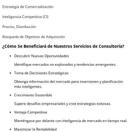
Estrategia de Comercialización
Inteligencia Competitiva (CI)
Precios, Distribución
Búsqueda de Objetivos de Adquisición
¿Cómo Se Beneficiará de Nuestros Servicios de Consultoría?
Descubrir Nuevas Oportunidades
Identifique mercados no explorados y tendencias emergentes.
Toma de Decisiones Estratégicas
Obtenga información del mercado para inversiones y planificación
más inteligentes.
Crecimiento Sostenible
Supere desafíos empresariales y cree estrategias exitosas.
Ventaja Competitiva
Manténgase por delante con inteligencia de mercado en tiempo real.
Maximizar la Rentabilidad