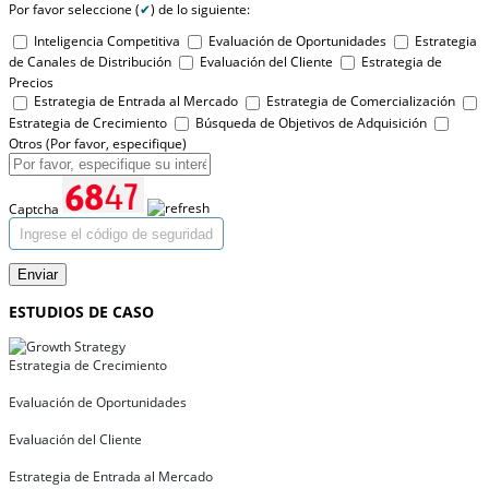
Por favor seleccione (
✔
) de lo siguiente:
Inteligencia Competitiva
Evaluación de Oportunidades
Estrategia
de Canales de Distribución
Evaluación del Cliente
Estrategia de
Precios
Estrategia de Entrada al Mercado
Estrategia de Comercialización
Estrategia de Crecimiento
Búsqueda de Objetivos de Adquisición
Otros (Por favor, especifique)
Captcha
Enviar
ESTUDIOS DE CASO
Estrategia de Crecimiento
Evaluación de Oportunidades
Evaluación del Cliente
Estrategia de Entrada al Mercado