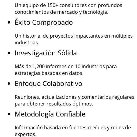
Un equipo de
150+
consultores con profundos
conocimientos de mercado y tecnología.
Éxito Comprobado
Un historial de proyectos impactantes en múltiples
industrias.
Investigación Sólida
Más de
1,200
informes en 10 industrias para
estrategias basadas en datos.
Enfoque Colaborativo
Reuniones, actualizaciones y comentarios regulares
para obtener resultados óptimos.
Metodología Confiable
Información basada en fuentes creíbles y redes de
expertos.