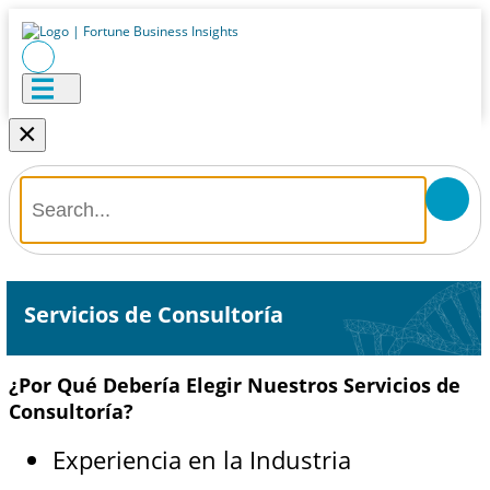
×
Servicios de Consultoría
¿Por Qué Debería Elegir Nuestros Servicios de
Consultoría?
Experiencia en la Industria