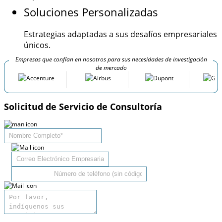
Soluciones Personalizadas
Estrategias adaptadas a sus desafíos empresariales
únicos.
Empresas que confían en nosotros para sus necesidades de investigación
de mercado
Solicitud de Servicio de Consultoría