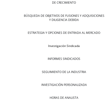
DE CRECIMIENTO
BÚSQUEDA DE OBJETIVOS DE FUSIONES Y ADQUISICIONES
Y DILIGENCIA DEBIDA
ESTRATEGIA Y OPCIONES DE ENTRADA AL MERCADO
Investigación Sindicada
INFORMES SINDICADOS
SEGUIMIENTO DE LA INDUSTRIA
INVESTIGACIÓN PERSONALIZADA
HORAS DE ANALISTA