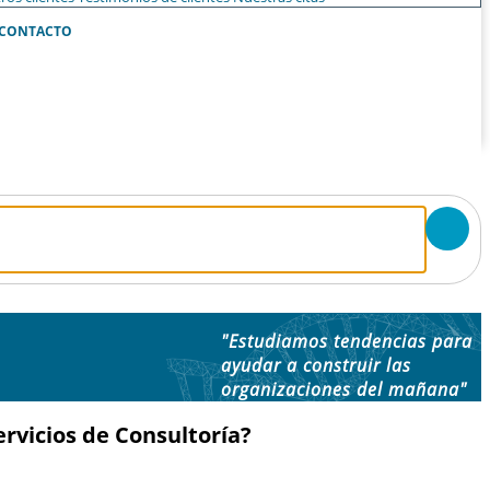
CONTACTO
"Estudiamos tendencias para
ayudar a construir las
organizaciones del mañana"
rvicios de Consultoría?