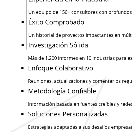
Un equipo de
150+
consultores con profundos
Éxito Comprobado
Un historial de proyectos impactantes en múlti
Investigación Sólida
Más de
1,200
informes en 10 industrias para e
Enfoque Colaborativo
Reuniones, actualizaciones y comentarios regu
Metodología Confiable
Información basada en fuentes creíbles y rede
Soluciones Personalizadas
Estrategias adaptadas a sus desafíos empresar