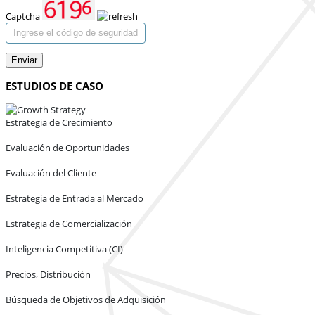
Captcha
Enviar
ESTUDIOS DE CASO
Estrategia de Crecimiento
Evaluación de Oportunidades
Evaluación del Cliente
Estrategia de Entrada al Mercado
Estrategia de Comercialización
Inteligencia Competitiva (CI)
Precios, Distribución
Búsqueda de Objetivos de Adquisición