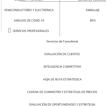
SEMICONDUCTORES Y ELECTRÓNICA
EMBALAJE
ANÁLISIS DE COVID-19
BFSI
SERVICIOS PROFESIONALES
Servicios de Consultoría
EVALUACIÓN DE CLIENTES
INTELIGENCIA COMPETITIVA
HOJA DE RUTA ESTRATÉGICA
CADENA DE SUMINISTRO Y ESTRATEGIA DE PRECIOS
EVALUACIÓN DE OPORTUNIDADES Y ESTRATEGIA