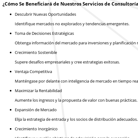
¿Cómo Se Beneficiará de Nuestros Servicios de Consultorí
Descubrir Nuevas Oportunidades
Identifique mercados no explorados y tendencias emergentes.
Toma de Decisiones Estratégicas
Obtenga información del mercado para inversiones y planificación m
Crecimiento Sostenible
Supere desafíos empresariales y cree estrategias exitosas.
Ventaja Competitiva
Manténgase por delante con inteligencia de mercado en tiempo rea
Maximizar la Rentabilidad
Aumente los ingresos y la propuesta de valor con buenas prácticas.
Expansión de Mercado
Elija la estrategia de entrada y los socios de distribución adecuados.
Crecimiento Inorgánico