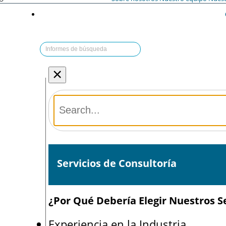
×
Servicios de Consultoría
¿Por Qué Debería Elegir Nuestros Se
Experiencia en la Industria