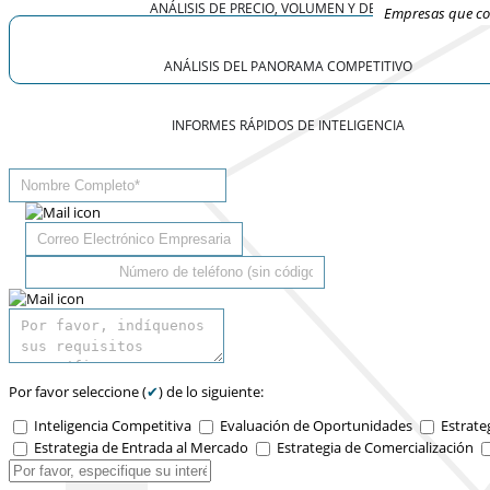
ANÁLISIS DE PRECIO, VOLUMEN Y DEMANDA
Empresas que con
ANÁLISIS DEL PANORAMA COMPETITIVO
INFORMES RÁPIDOS DE INTELIGENCIA
Por favor seleccione (
✔
) de lo siguiente:
Inteligencia Competitiva
Evaluación de Oportunidades
Estrate
Estrategia de Entrada al Mercado
Estrategia de Comercialización