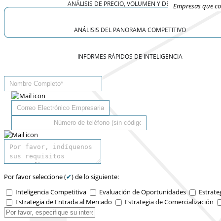
ANÁLISIS DE PRECIO, VOLUMEN Y DEMANDA
Empresas que con
ANÁLISIS DEL PANORAMA COMPETITIVO
INFORMES RÁPIDOS DE INTELIGENCIA
Por favor seleccione (
✔
) de lo siguiente:
Inteligencia Competitiva
Evaluación de Oportunidades
Estrate
Estrategia de Entrada al Mercado
Estrategia de Comercialización