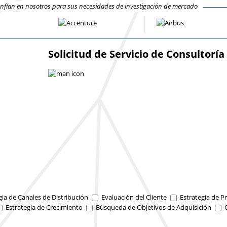
fían en nosotros para sus necesidades de investigación de mercado
Solicitud de Servicio de Consultoría
gia de Canales de Distribución
Evaluación del Cliente
Estrategia de Pr
Estrategia de Crecimiento
Búsqueda de Objetivos de Adquisición
O