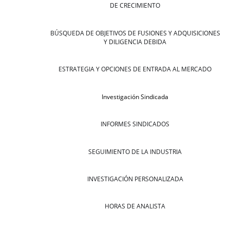
DE CRECIMIENTO
BÚSQUEDA DE OBJETIVOS DE FUSIONES Y ADQUISICIONES
Y DILIGENCIA DEBIDA
ESTRATEGIA Y OPCIONES DE ENTRADA AL MERCADO
Investigación Sindicada
INFORMES SINDICADOS
SEGUIMIENTO DE LA INDUSTRIA
INVESTIGACIÓN PERSONALIZADA
HORAS DE ANALISTA