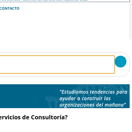
CONTACTO
"Estudiamos tendencias para
ayudar a construir las
organizaciones del mañana"
rvicios de Consultoría?