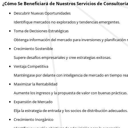
¿Cómo Se Beneficiará de Nuestros Servicios de Consultorí
Descubrir Nuevas Oportunidades
Identifique mercados no explorados y tendencias emergentes.
Toma de Decisiones Estratégicas
Obtenga información del mercado para inversiones y planificación m
Crecimiento Sostenible
Supere desafíos empresariales y cree estrategias exitosas.
Ventaja Competitiva
Manténgase por delante con inteligencia de mercado en tiempo rea
Maximizar la Rentabilidad
Aumente los ingresos y la propuesta de valor con buenas prácticas.
Expansión de Mercado
Elija la estrategia de entrada y los socios de distribución adecuados.
Crecimiento Inorgánico