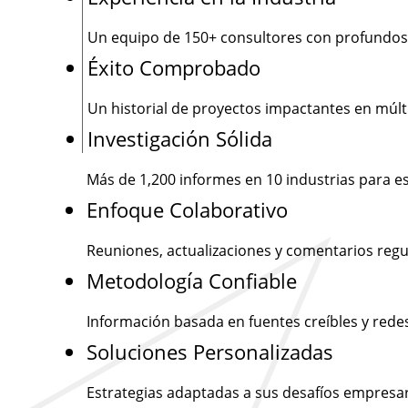
Un equipo de
150+
consultores con profundos
Éxito Comprobado
Un historial de proyectos impactantes en múlti
Investigación Sólida
Más de
1,200
informes en 10 industrias para e
Enfoque Colaborativo
Reuniones, actualizaciones y comentarios regu
Metodología Confiable
Información basada en fuentes creíbles y rede
Soluciones Personalizadas
Estrategias adaptadas a sus desafíos empresar