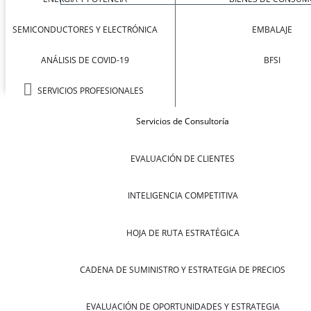
SEMICONDUCTORES Y ELECTRÓNICA
EMBALAJE
ANÁLISIS DE COVID-19
BFSI
SERVICIOS PROFESIONALES
Servicios de Consultoría
EVALUACIÓN DE CLIENTES
INTELIGENCIA COMPETITIVA
HOJA DE RUTA ESTRATÉGICA
CADENA DE SUMINISTRO Y ESTRATEGIA DE PRECIOS
EVALUACIÓN DE OPORTUNIDADES Y ESTRATEGIA