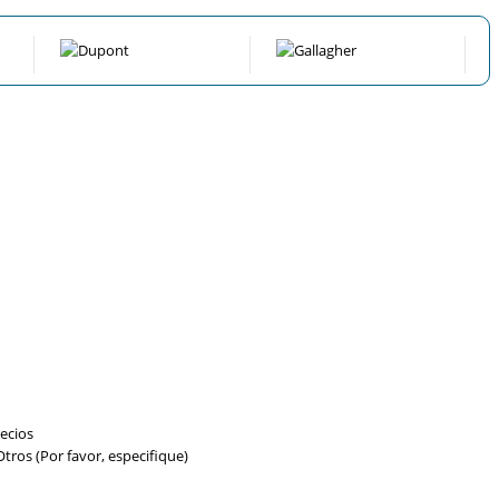
ecios
tros (Por favor, especifique)