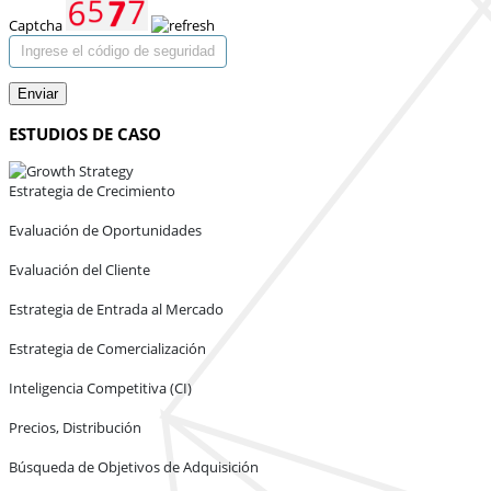
Captcha
Enviar
ESTUDIOS DE CASO
Estrategia de Crecimiento
Evaluación de Oportunidades
Evaluación del Cliente
Estrategia de Entrada al Mercado
Estrategia de Comercialización
Inteligencia Competitiva (CI)
Precios, Distribución
Búsqueda de Objetivos de Adquisición