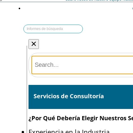
×
Servicios de Consultoría
¿Por Qué Debería Elegir Nuestros Se
Experiencia en la Industria