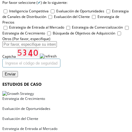
Por favor seleccione (
✔
) de lo siguiente:
Inteligencia Competitiva
Evaluación de Oportunidades
Estrategia
de Canales de Distribución
Evaluación del Cliente
Estrategia de
Precios
Estrategia de Entrada al Mercado
Estrategia de Comercialización
Estrategia de Crecimiento
Búsqueda de Objetivos de Adquisición
Otros (Por favor, especifique)
Captcha
Enviar
ESTUDIOS DE CASO
Estrategia de Crecimiento
Evaluación de Oportunidades
Evaluación del Cliente
Estrategia de Entrada al Mercado