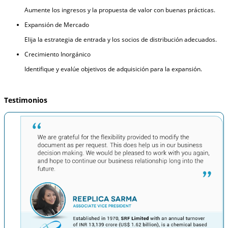
Aumente los ingresos y la propuesta de valor con buenas prácticas.
Expansión de Mercado
Elija la estrategia de entrada y los socios de distribución adecuados.
Crecimiento Inorgánico
Identifique y evalúe objetivos de adquisición para la expansión.
Testimonios