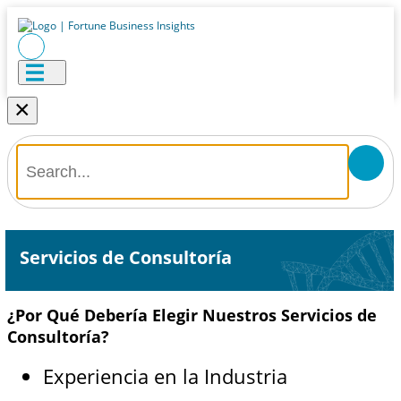
×
Servicios de Consultoría
¿Por Qué Debería Elegir Nuestros Servicios de
Consultoría?
Experiencia en la Industria