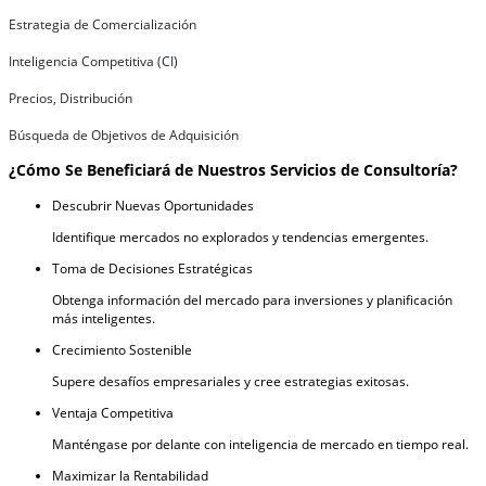
Estrategia de Comercialización
Inteligencia Competitiva (CI)
Precios, Distribución
Búsqueda de Objetivos de Adquisición
¿Cómo Se Beneficiará de Nuestros Servicios de Consultoría?
Descubrir Nuevas Oportunidades
Identifique mercados no explorados y tendencias emergentes.
Toma de Decisiones Estratégicas
Obtenga información del mercado para inversiones y planificación
más inteligentes.
Crecimiento Sostenible
Supere desafíos empresariales y cree estrategias exitosas.
Ventaja Competitiva
Manténgase por delante con inteligencia de mercado en tiempo real.
Maximizar la Rentabilidad