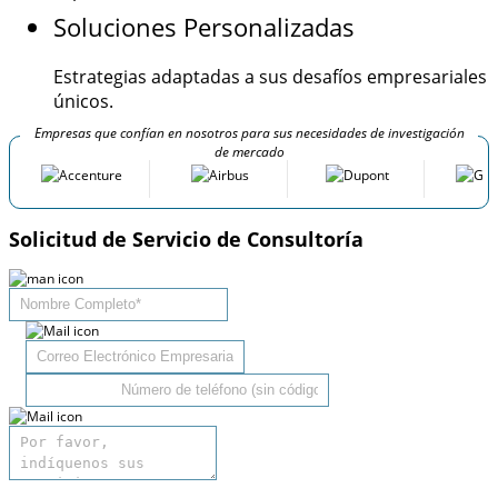
Soluciones Personalizadas
Estrategias adaptadas a sus desafíos empresariales
únicos.
Empresas que confían en nosotros para sus necesidades de investigación
de mercado
Solicitud de Servicio de Consultoría