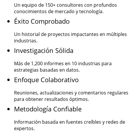
Un equipo de
150+
consultores con profundos
conocimientos de mercado y tecnología.
Éxito Comprobado
Un historial de proyectos impactantes en múltiples
industrias.
Investigación Sólida
Más de
1,200
informes en 10 industrias para
estrategias basadas en datos.
Enfoque Colaborativo
Reuniones, actualizaciones y comentarios regulares
para obtener resultados óptimos.
Metodología Confiable
Información basada en fuentes creíbles y redes de
expertos.