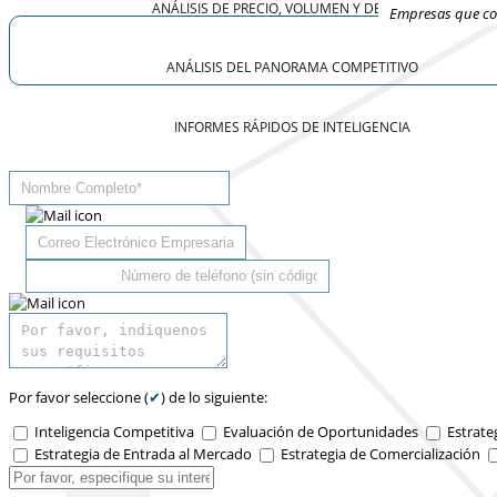
ANÁLISIS DE PRECIO, VOLUMEN Y DEMANDA
Empresas que con
ANÁLISIS DEL PANORAMA COMPETITIVO
INFORMES RÁPIDOS DE INTELIGENCIA
Por favor seleccione (
✔
) de lo siguiente:
Inteligencia Competitiva
Evaluación de Oportunidades
Estrate
Estrategia de Entrada al Mercado
Estrategia de Comercialización