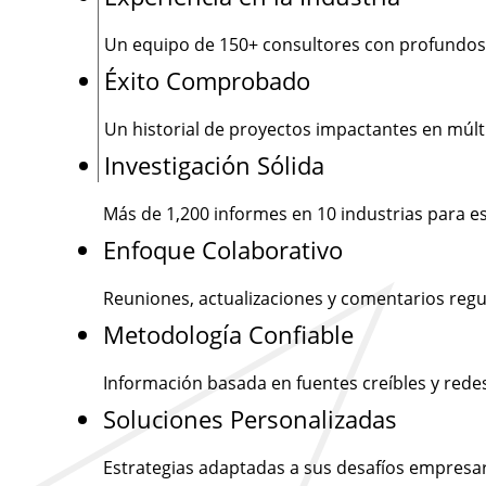
Un equipo de
150+
consultores con profundos
Éxito Comprobado
Un historial de proyectos impactantes en múlti
Investigación Sólida
Más de
1,200
informes en 10 industrias para e
Enfoque Colaborativo
Reuniones, actualizaciones y comentarios regu
Metodología Confiable
Información basada en fuentes creíbles y rede
Soluciones Personalizadas
Estrategias adaptadas a sus desafíos empresar