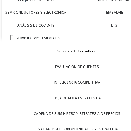
SEMICONDUCTORES Y ELECTRÓNICA
EMBALAJE
ANÁLISIS DE COVID-19
BFSI
SERVICIOS PROFESIONALES
Servicios de Consultoría
EVALUACIÓN DE CLIENTES
INTELIGENCIA COMPETITIVA
HOJA DE RUTA ESTRATÉGICA
CADENA DE SUMINISTRO Y ESTRATEGIA DE PRECIOS
EVALUACIÓN DE OPORTUNIDADES Y ESTRATEGIA