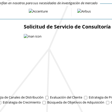
fían en nosotros para sus necesidades de investigación de mercado
Solicitud de Servicio de Consultoría
gia de Canales de Distribución
Evaluación del Cliente
Estrategia de Pr
Estrategia de Crecimiento
Búsqueda de Objetivos de Adquisición
O