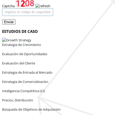
Captcha
Enviar
ESTUDIOS DE CASO
Estrategia de Crecimiento
Evaluación de Oportunidades
Evaluación del Cliente
Estrategia de Entrada al Mercado
Estrategia de Comercialización
Inteligencia Competitiva (CI)
Precios, Distribución
Búsqueda de Objetivos de Adquisición