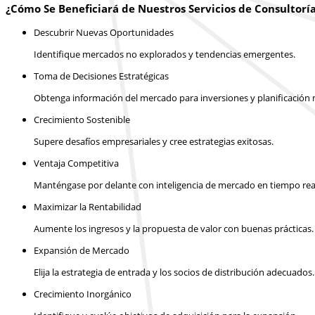
¿Cómo Se Beneficiará de Nuestros Servicios de Consultorí
Descubrir Nuevas Oportunidades
Identifique mercados no explorados y tendencias emergentes.
Toma de Decisiones Estratégicas
Obtenga información del mercado para inversiones y planificación m
Crecimiento Sostenible
Supere desafíos empresariales y cree estrategias exitosas.
Ventaja Competitiva
Manténgase por delante con inteligencia de mercado en tiempo rea
Maximizar la Rentabilidad
Aumente los ingresos y la propuesta de valor con buenas prácticas.
Expansión de Mercado
Elija la estrategia de entrada y los socios de distribución adecuados.
Crecimiento Inorgánico