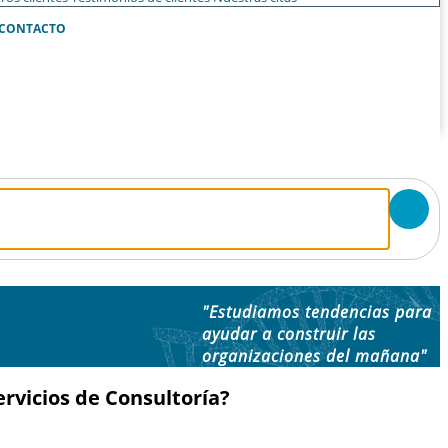
CONTACTO
"Estudiamos tendencias para
ayudar a construir las
organizaciones del mañana"
rvicios de Consultoría?