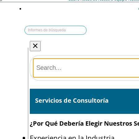
×
Servicios de Consultoría
¿Por Qué Debería Elegir Nuestros Se
Experiencia en la Industria