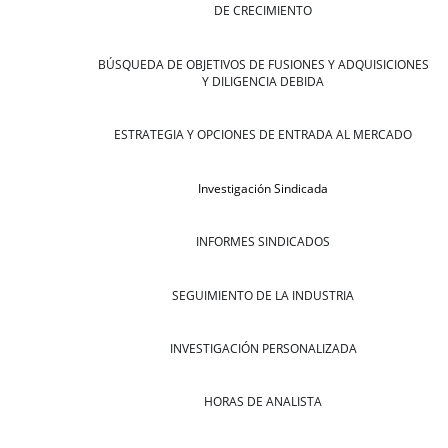
DE CRECIMIENTO
BÚSQUEDA DE OBJETIVOS DE FUSIONES Y ADQUISICIONES
Y DILIGENCIA DEBIDA
ESTRATEGIA Y OPCIONES DE ENTRADA AL MERCADO
Investigación Sindicada
INFORMES SINDICADOS
SEGUIMIENTO DE LA INDUSTRIA
INVESTIGACIÓN PERSONALIZADA
HORAS DE ANALISTA