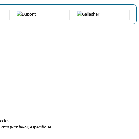
ecios
tros (Por favor, especifique)