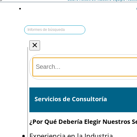
×
Servicios de Consultoría
¿Por Qué Debería Elegir Nuestros Se
Experiencia en la Industria