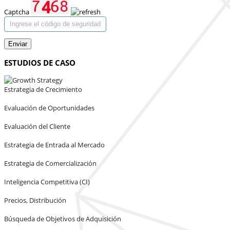
Captcha
Enviar
ESTUDIOS DE CASO
Estrategia de Crecimiento
Evaluación de Oportunidades
Evaluación del Cliente
Estrategia de Entrada al Mercado
Estrategia de Comercialización
Inteligencia Competitiva (CI)
Precios, Distribución
Búsqueda de Objetivos de Adquisición