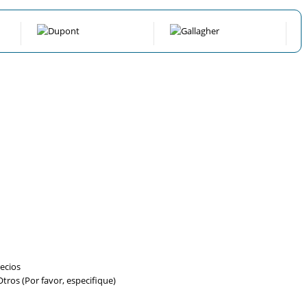
ecios
tros (Por favor, especifique)