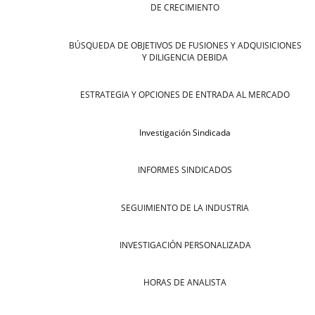
DE CRECIMIENTO
BÚSQUEDA DE OBJETIVOS DE FUSIONES Y ADQUISICIONES
Y DILIGENCIA DEBIDA
ESTRATEGIA Y OPCIONES DE ENTRADA AL MERCADO
Investigación Sindicada
INFORMES SINDICADOS
SEGUIMIENTO DE LA INDUSTRIA
INVESTIGACIÓN PERSONALIZADA
HORAS DE ANALISTA