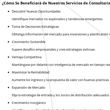
¿Cómo Se Beneficiará de Nuestros Servicios de Consultorí
Descubrir Nuevas Oportunidades
Identifique mercados no explorados y tendencias emergentes.
Toma de Decisiones Estratégicas
Obtenga información del mercado para inversiones y planificación m
Crecimiento Sostenible
Supere desafíos empresariales y cree estrategias exitosas.
Ventaja Competitiva
Manténgase por delante con inteligencia de mercado en tiempo rea
Maximizar la Rentabilidad
Aumente los ingresos y la propuesta de valor con buenas prácticas.
Expansión de Mercado
Elija la estrategia de entrada y los socios de distribución adecuados.
Crecimiento Inorgánico