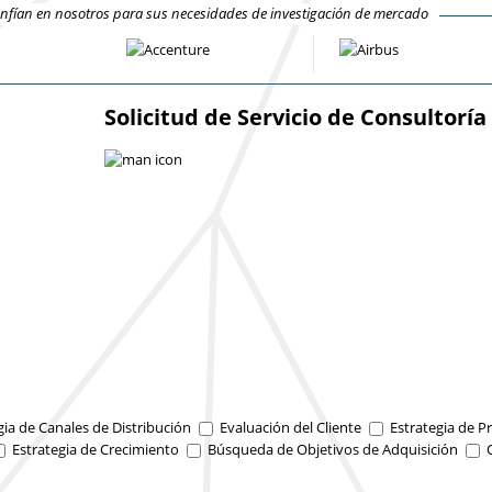
fían en nosotros para sus necesidades de investigación de mercado
Solicitud de Servicio de Consultoría
gia de Canales de Distribución
Evaluación del Cliente
Estrategia de Pr
Estrategia de Crecimiento
Búsqueda de Objetivos de Adquisición
O