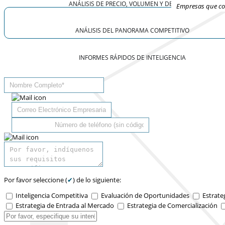
ANÁLISIS DE PRECIO, VOLUMEN Y DEMANDA
Empresas que con
ANÁLISIS DEL PANORAMA COMPETITIVO
INFORMES RÁPIDOS DE INTELIGENCIA
Por favor seleccione (
✔
) de lo siguiente:
Inteligencia Competitiva
Evaluación de Oportunidades
Estrate
Estrategia de Entrada al Mercado
Estrategia de Comercialización