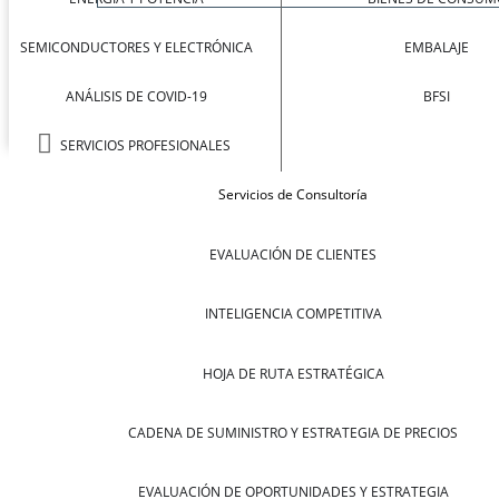
SEMICONDUCTORES Y ELECTRÓNICA
EMBALAJE
ANÁLISIS DE COVID-19
BFSI
SERVICIOS PROFESIONALES
Servicios de Consultoría
EVALUACIÓN DE CLIENTES
INTELIGENCIA COMPETITIVA
HOJA DE RUTA ESTRATÉGICA
CADENA DE SUMINISTRO Y ESTRATEGIA DE PRECIOS
EVALUACIÓN DE OPORTUNIDADES Y ESTRATEGIA