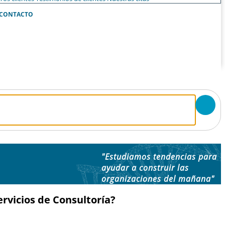
CONTACTO
"Estudiamos tendencias para
ayudar a construir las
organizaciones del mañana"
rvicios de Consultoría?