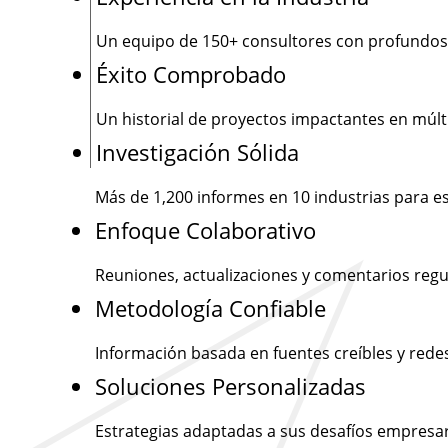
Un equipo de
150+
consultores con profundos
Éxito Comprobado
Un historial de proyectos impactantes en múlti
Investigación Sólida
Más de
1,200
informes en 10 industrias para e
Enfoque Colaborativo
Reuniones, actualizaciones y comentarios regu
Metodología Confiable
Información basada en fuentes creíbles y rede
Soluciones Personalizadas
Estrategias adaptadas a sus desafíos empresar