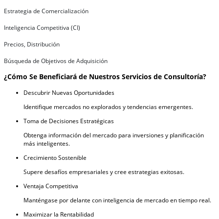
Estrategia de Comercialización
Inteligencia Competitiva (CI)
Precios, Distribución
Búsqueda de Objetivos de Adquisición
¿Cómo Se Beneficiará de Nuestros Servicios de Consultoría?
Descubrir Nuevas Oportunidades
Identifique mercados no explorados y tendencias emergentes.
Toma de Decisiones Estratégicas
Obtenga información del mercado para inversiones y planificación
más inteligentes.
Crecimiento Sostenible
Supere desafíos empresariales y cree estrategias exitosas.
Ventaja Competitiva
Manténgase por delante con inteligencia de mercado en tiempo real.
Maximizar la Rentabilidad