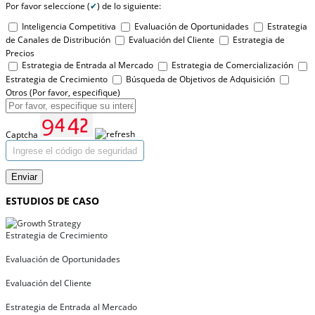
Por favor seleccione (
✔
) de lo siguiente:
Inteligencia Competitiva
Evaluación de Oportunidades
Estrategia
de Canales de Distribución
Evaluación del Cliente
Estrategia de
Precios
Estrategia de Entrada al Mercado
Estrategia de Comercialización
Estrategia de Crecimiento
Búsqueda de Objetivos de Adquisición
Otros (Por favor, especifique)
Captcha
Enviar
ESTUDIOS DE CASO
Estrategia de Crecimiento
Evaluación de Oportunidades
Evaluación del Cliente
Estrategia de Entrada al Mercado