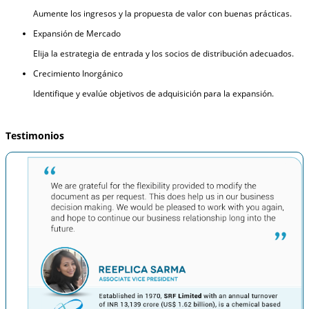
Aumente los ingresos y la propuesta de valor con buenas prácticas.
Expansión de Mercado
Elija la estrategia de entrada y los socios de distribución adecuados.
Crecimiento Inorgánico
Identifique y evalúe objetivos de adquisición para la expansión.
Testimonios