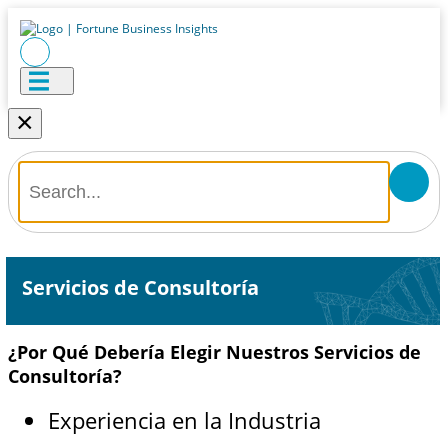
×
Servicios de Consultoría
¿Por Qué Debería Elegir Nuestros Servicios de
Consultoría?
Experiencia en la Industria