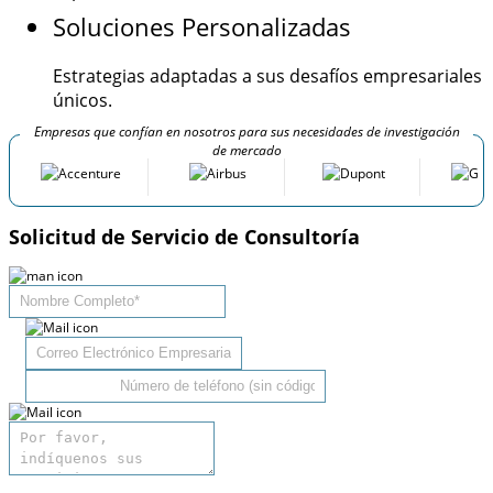
Soluciones Personalizadas
Estrategias adaptadas a sus desafíos empresariales
únicos.
Empresas que confían en nosotros para sus necesidades de investigación
de mercado
Solicitud de Servicio de Consultoría