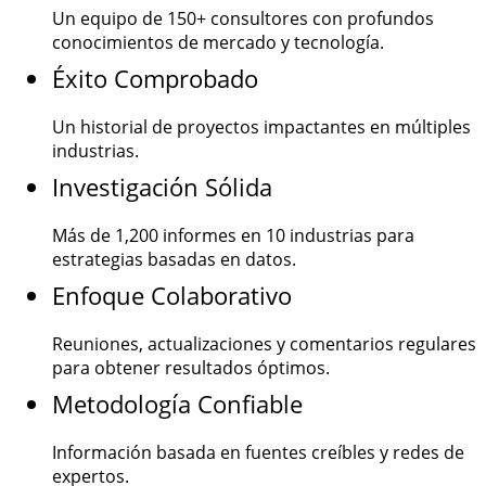
Un equipo de
150+
consultores con profundos
conocimientos de mercado y tecnología.
Éxito Comprobado
Un historial de proyectos impactantes en múltiples
industrias.
Investigación Sólida
Más de
1,200
informes en 10 industrias para
estrategias basadas en datos.
Enfoque Colaborativo
Reuniones, actualizaciones y comentarios regulares
para obtener resultados óptimos.
Metodología Confiable
Información basada en fuentes creíbles y redes de
expertos.