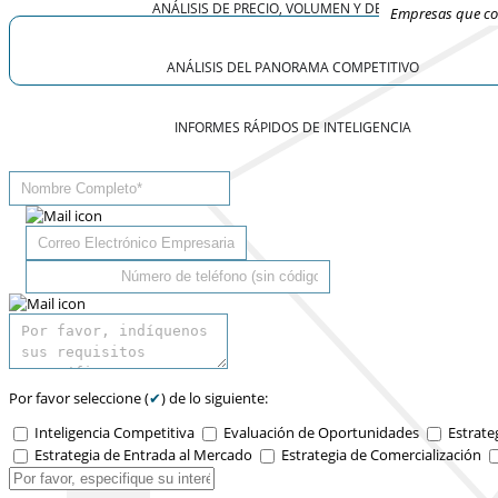
ANÁLISIS DE PRECIO, VOLUMEN Y DEMANDA
Empresas que con
ANÁLISIS DEL PANORAMA COMPETITIVO
INFORMES RÁPIDOS DE INTELIGENCIA
Por favor seleccione (
✔
) de lo siguiente:
Inteligencia Competitiva
Evaluación de Oportunidades
Estrate
Estrategia de Entrada al Mercado
Estrategia de Comercialización