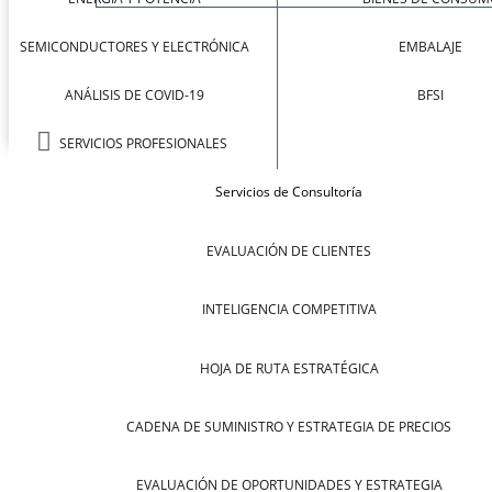
SEMICONDUCTORES Y ELECTRÓNICA
EMBALAJE
ANÁLISIS DE COVID-19
BFSI
SERVICIOS PROFESIONALES
Servicios de Consultoría
EVALUACIÓN DE CLIENTES
INTELIGENCIA COMPETITIVA
HOJA DE RUTA ESTRATÉGICA
CADENA DE SUMINISTRO Y ESTRATEGIA DE PRECIOS
EVALUACIÓN DE OPORTUNIDADES Y ESTRATEGIA