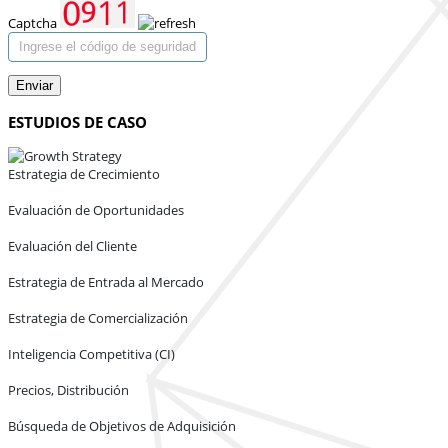
Captcha
Enviar
ESTUDIOS DE CASO
Estrategia de Crecimiento
Evaluación de Oportunidades
Evaluación del Cliente
Estrategia de Entrada al Mercado
Estrategia de Comercialización
Inteligencia Competitiva (CI)
Precios, Distribución
Búsqueda de Objetivos de Adquisición