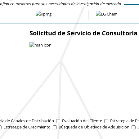
fían en nosotros para sus necesidades de investigación de mercado
Solicitud de Servicio de Consultoría
gia de Canales de Distribución
Evaluación del Cliente
Estrategia de Pr
Estrategia de Crecimiento
Búsqueda de Objetivos de Adquisición
O