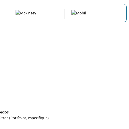
ecios
tros (Por favor, especifique)