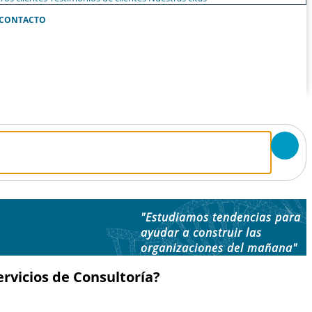
CONTACTO
"Estudiamos tendencias para
ayudar a construir las
organizaciones del mañana"
rvicios de Consultoría?