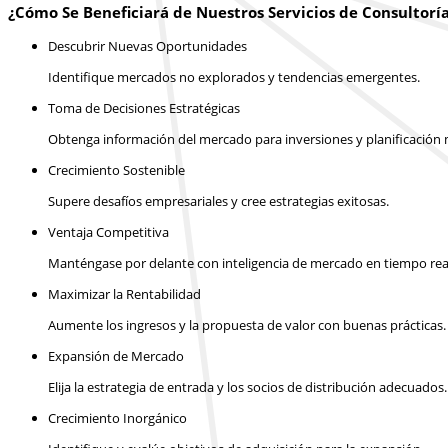
¿Cómo Se Beneficiará de Nuestros Servicios de Consultorí
Descubrir Nuevas Oportunidades
Identifique mercados no explorados y tendencias emergentes.
Toma de Decisiones Estratégicas
Obtenga información del mercado para inversiones y planificación m
Crecimiento Sostenible
Supere desafíos empresariales y cree estrategias exitosas.
Ventaja Competitiva
Manténgase por delante con inteligencia de mercado en tiempo rea
Maximizar la Rentabilidad
Aumente los ingresos y la propuesta de valor con buenas prácticas.
Expansión de Mercado
Elija la estrategia de entrada y los socios de distribución adecuados.
Crecimiento Inorgánico