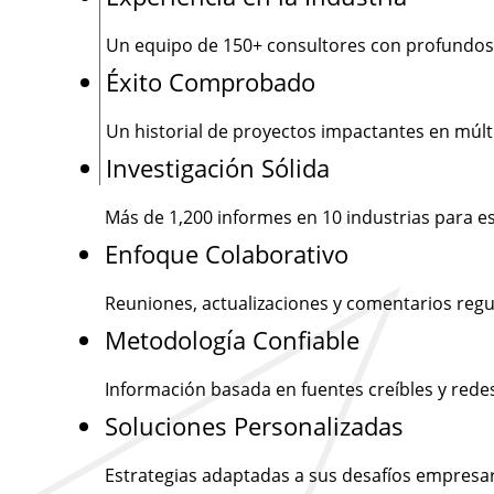
Un equipo de
150+
consultores con profundos
Éxito Comprobado
Un historial de proyectos impactantes en múlti
Investigación Sólida
Más de
1,200
informes en 10 industrias para e
Enfoque Colaborativo
Reuniones, actualizaciones y comentarios regu
Metodología Confiable
Información basada en fuentes creíbles y rede
Soluciones Personalizadas
Estrategias adaptadas a sus desafíos empresar