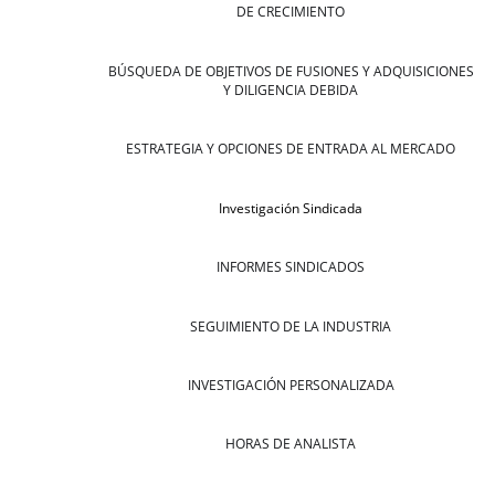
DE CRECIMIENTO
BÚSQUEDA DE OBJETIVOS DE FUSIONES Y ADQUISICIONES
Y DILIGENCIA DEBIDA
ESTRATEGIA Y OPCIONES DE ENTRADA AL MERCADO
Investigación Sindicada
INFORMES SINDICADOS
SEGUIMIENTO DE LA INDUSTRIA
INVESTIGACIÓN PERSONALIZADA
HORAS DE ANALISTA