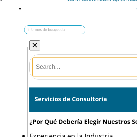
×
Servicios de Consultoría
¿Por Qué Debería Elegir Nuestros Se
Experiencia en la Industria