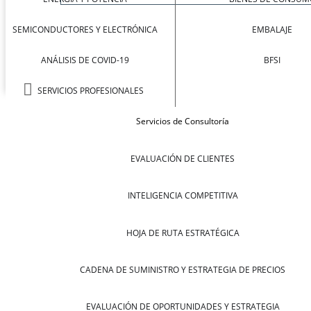
SEMICONDUCTORES Y ELECTRÓNICA
EMBALAJE
ANÁLISIS DE COVID-19
BFSI
SERVICIOS PROFESIONALES
Servicios de Consultoría
EVALUACIÓN DE CLIENTES
INTELIGENCIA COMPETITIVA
HOJA DE RUTA ESTRATÉGICA
CADENA DE SUMINISTRO Y ESTRATEGIA DE PRECIOS
EVALUACIÓN DE OPORTUNIDADES Y ESTRATEGIA