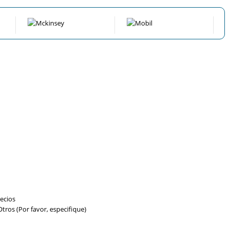
ecios
tros (Por favor, especifique)