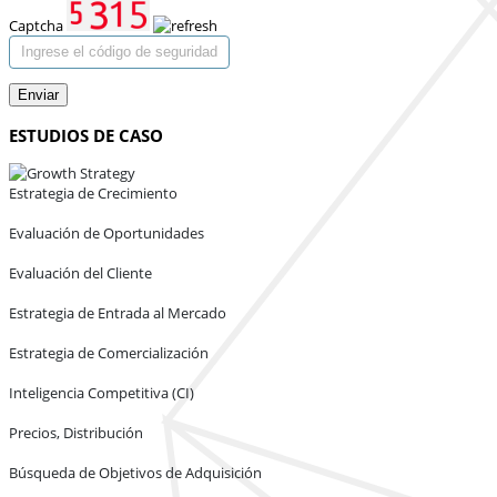
Captcha
Enviar
ESTUDIOS DE CASO
Estrategia de Crecimiento
Evaluación de Oportunidades
Evaluación del Cliente
Estrategia de Entrada al Mercado
Estrategia de Comercialización
Inteligencia Competitiva (CI)
Precios, Distribución
Búsqueda de Objetivos de Adquisición