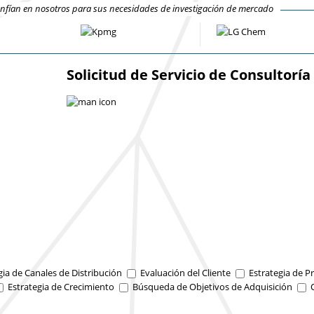
fían en nosotros para sus necesidades de investigación de mercado
Solicitud de Servicio de Consultoría
gia de Canales de Distribución
Evaluación del Cliente
Estrategia de Pr
Estrategia de Crecimiento
Búsqueda de Objetivos de Adquisición
O