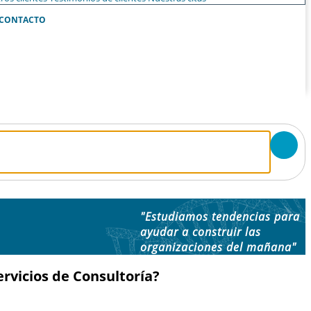
CONTACTO
"Estudiamos tendencias para
ayudar a construir las
organizaciones del mañana"
rvicios de Consultoría?