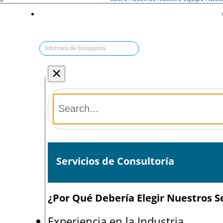
×
Servicios de Consultoría
¿Por Qué Debería Elegir Nuestros Se
Experiencia en la Industria