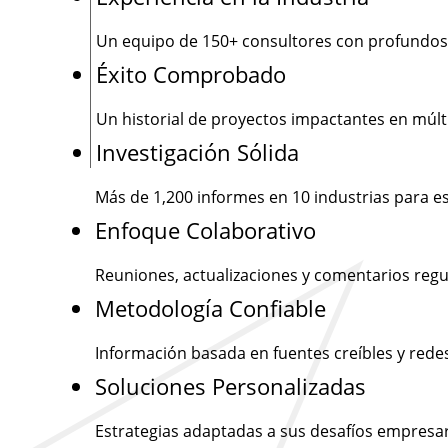
Un equipo de
150+
consultores con profundos
Éxito Comprobado
Un historial de proyectos impactantes en múlti
Investigación Sólida
Más de
1,200
informes en 10 industrias para e
Enfoque Colaborativo
Reuniones, actualizaciones y comentarios regu
Metodología Confiable
Información basada en fuentes creíbles y rede
Soluciones Personalizadas
Estrategias adaptadas a sus desafíos empresar