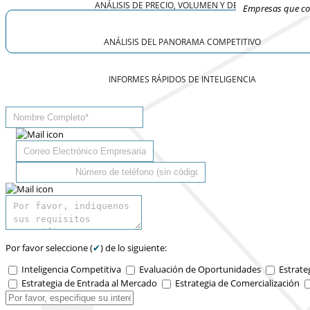
ANÁLISIS DE PRECIO, VOLUMEN Y DEMANDA
Empresas que con
ANÁLISIS DEL PANORAMA COMPETITIVO
INFORMES RÁPIDOS DE INTELIGENCIA
Por favor seleccione (
✔
) de lo siguiente:
Inteligencia Competitiva
Evaluación de Oportunidades
Estrate
Estrategia de Entrada al Mercado
Estrategia de Comercialización