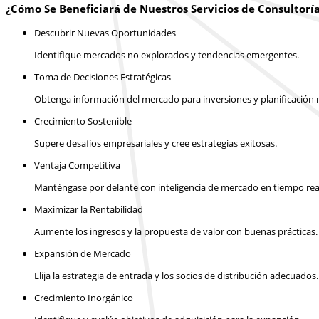
¿Cómo Se Beneficiará de Nuestros Servicios de Consultorí
Descubrir Nuevas Oportunidades
Identifique mercados no explorados y tendencias emergentes.
Toma de Decisiones Estratégicas
Obtenga información del mercado para inversiones y planificación m
Crecimiento Sostenible
Supere desafíos empresariales y cree estrategias exitosas.
Ventaja Competitiva
Manténgase por delante con inteligencia de mercado en tiempo rea
Maximizar la Rentabilidad
Aumente los ingresos y la propuesta de valor con buenas prácticas.
Expansión de Mercado
Elija la estrategia de entrada y los socios de distribución adecuados.
Crecimiento Inorgánico