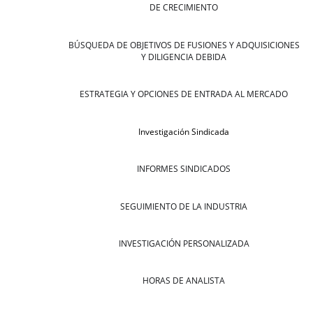
DE CRECIMIENTO
BÚSQUEDA DE OBJETIVOS DE FUSIONES Y ADQUISICIONES
Y DILIGENCIA DEBIDA
ESTRATEGIA Y OPCIONES DE ENTRADA AL MERCADO
Investigación Sindicada
INFORMES SINDICADOS
SEGUIMIENTO DE LA INDUSTRIA
INVESTIGACIÓN PERSONALIZADA
HORAS DE ANALISTA