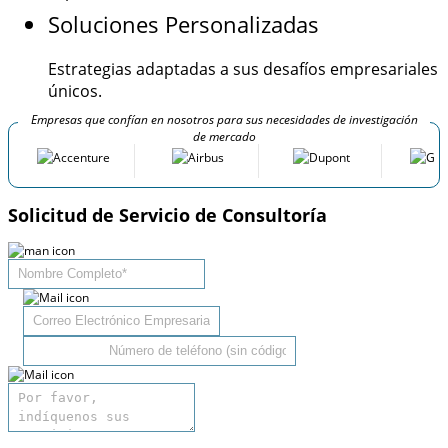
Soluciones Personalizadas
Estrategias adaptadas a sus desafíos empresariales
únicos.
Empresas que confían en nosotros para sus necesidades de investigación
de mercado
Solicitud de Servicio de Consultoría