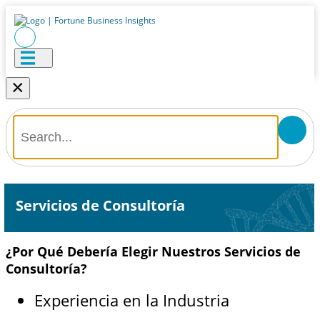
×
Servicios de Consultoría
¿Por Qué Debería Elegir Nuestros Servicios de
Consultoría?
Experiencia en la Industria