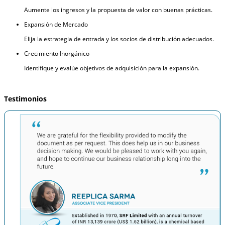
Aumente los ingresos y la propuesta de valor con buenas prácticas.
Expansión de Mercado
Elija la estrategia de entrada y los socios de distribución adecuados.
Crecimiento Inorgánico
Identifique y evalúe objetivos de adquisición para la expansión.
Testimonios