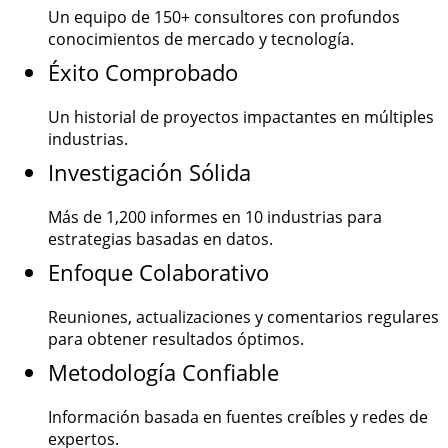
Un equipo de
150+
consultores con profundos
conocimientos de mercado y tecnología.
Éxito Comprobado
Un historial de proyectos impactantes en múltiples
industrias.
Investigación Sólida
Más de
1,200
informes en 10 industrias para
estrategias basadas en datos.
Enfoque Colaborativo
Reuniones, actualizaciones y comentarios regulares
para obtener resultados óptimos.
Metodología Confiable
Información basada en fuentes creíbles y redes de
expertos.