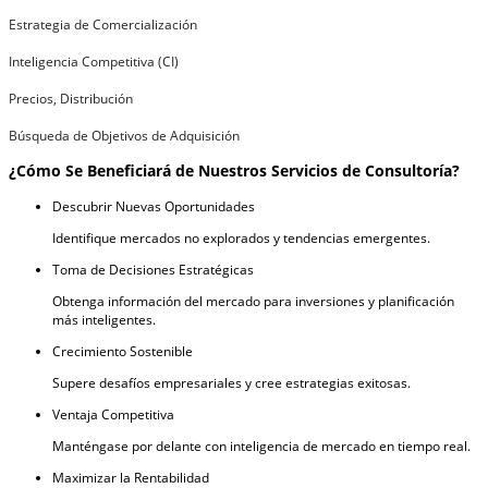
Estrategia de Comercialización
Inteligencia Competitiva (CI)
Precios, Distribución
Búsqueda de Objetivos de Adquisición
¿Cómo Se Beneficiará de Nuestros Servicios de Consultoría?
Descubrir Nuevas Oportunidades
Identifique mercados no explorados y tendencias emergentes.
Toma de Decisiones Estratégicas
Obtenga información del mercado para inversiones y planificación
más inteligentes.
Crecimiento Sostenible
Supere desafíos empresariales y cree estrategias exitosas.
Ventaja Competitiva
Manténgase por delante con inteligencia de mercado en tiempo real.
Maximizar la Rentabilidad