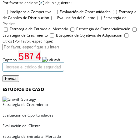
Por favor seleccione (
✔
) de lo siguiente:
Inteligencia Competitiva
Evaluación de Oportunidades
Estrategia
de Canales de Distribución
Evaluación del Cliente
Estrategia de
Precios
Estrategia de Entrada al Mercado
Estrategia de Comercialización
Estrategia de Crecimiento
Búsqueda de Objetivos de Adquisición
Otros (Por favor, especifique)
Captcha
Enviar
ESTUDIOS DE CASO
Estrategia de Crecimiento
Evaluación de Oportunidades
Evaluación del Cliente
Estrategia de Entrada al Mercado