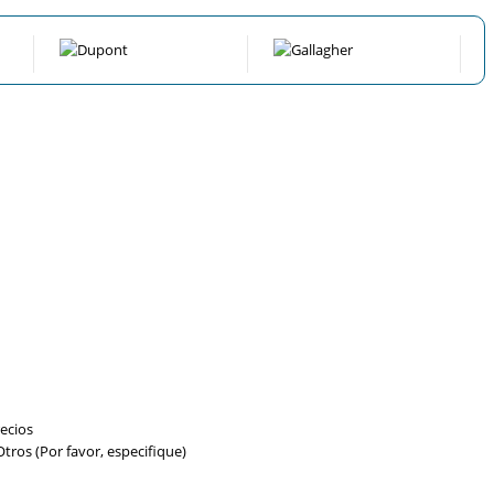
ecios
tros (Por favor, especifique)