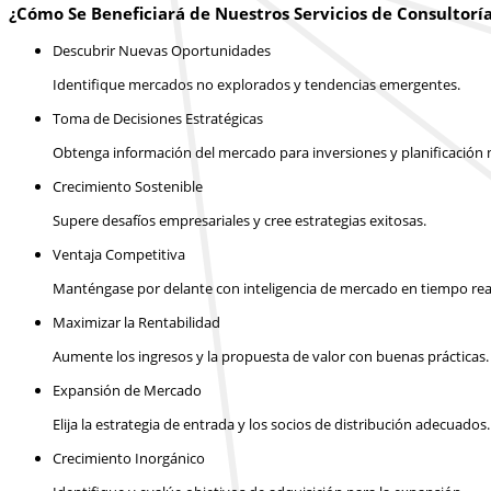
¿Cómo Se Beneficiará de Nuestros Servicios de Consultorí
Descubrir Nuevas Oportunidades
Identifique mercados no explorados y tendencias emergentes.
Toma de Decisiones Estratégicas
Obtenga información del mercado para inversiones y planificación m
Crecimiento Sostenible
Supere desafíos empresariales y cree estrategias exitosas.
Ventaja Competitiva
Manténgase por delante con inteligencia de mercado en tiempo rea
Maximizar la Rentabilidad
Aumente los ingresos y la propuesta de valor con buenas prácticas.
Expansión de Mercado
Elija la estrategia de entrada y los socios de distribución adecuados.
Crecimiento Inorgánico