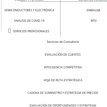
SEMICONDUCTORES Y ELECTRÓNICA
EMBALAJE
ANÁLISIS DE COVID-19
BFSI
SERVICIOS PROFESIONALES
Servicios de Consultoría
EVALUACIÓN DE CLIENTES
INTELIGENCIA COMPETITIVA
HOJA DE RUTA ESTRATÉGICA
CADENA DE SUMINISTRO Y ESTRATEGIA DE PRECIOS
EVALUACIÓN DE OPORTUNIDADES Y ESTRATEGIA