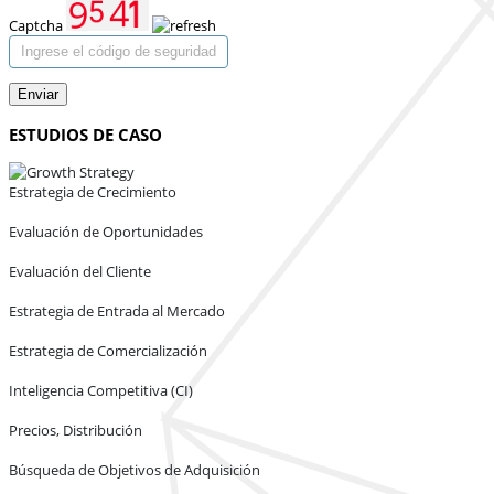
Captcha
Enviar
ESTUDIOS DE CASO
Estrategia de Crecimiento
Evaluación de Oportunidades
Evaluación del Cliente
Estrategia de Entrada al Mercado
Estrategia de Comercialización
Inteligencia Competitiva (CI)
Precios, Distribución
Búsqueda de Objetivos de Adquisición