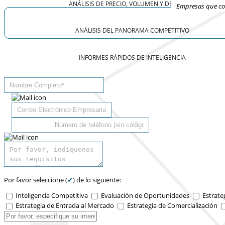
ANÁLISIS DE PRECIO, VOLUMEN Y DEMANDA
Empresas que con
ANÁLISIS DEL PANORAMA COMPETITIVO
INFORMES RÁPIDOS DE INTELIGENCIA
Por favor seleccione (
✔
) de lo siguiente:
Inteligencia Competitiva
Evaluación de Oportunidades
Estrate
Estrategia de Entrada al Mercado
Estrategia de Comercialización