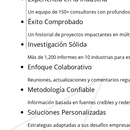
Un equipo de
150+
consultores con profundos
Éxito Comprobado
Un historial de proyectos impactantes en múlti
Investigación Sólida
Más de
1,200
informes en 10 industrias para e
Enfoque Colaborativo
Reuniones, actualizaciones y comentarios regu
Metodología Confiable
Información basada en fuentes creíbles y rede
Soluciones Personalizadas
Estrategias adaptadas a sus desafíos empresar