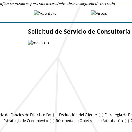
fían en nosotros para sus necesidades de investigación de mercado
Solicitud de Servicio de Consultoría
gia de Canales de Distribución
Evaluación del Cliente
Estrategia de Pr
Estrategia de Crecimiento
Búsqueda de Objetivos de Adquisición
O