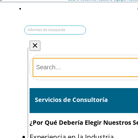
×
Servicios de Consultoría
¿Por Qué Debería Elegir Nuestros Se
Experiencia en la Industria