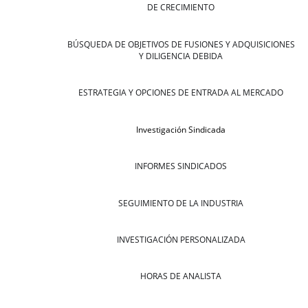
DE CRECIMIENTO
BÚSQUEDA DE OBJETIVOS DE FUSIONES Y ADQUISICIONES
Y DILIGENCIA DEBIDA
ESTRATEGIA Y OPCIONES DE ENTRADA AL MERCADO
Investigación Sindicada
INFORMES SINDICADOS
SEGUIMIENTO DE LA INDUSTRIA
INVESTIGACIÓN PERSONALIZADA
HORAS DE ANALISTA