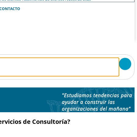
CONTACTO
"Estudiamos tendencias para
ayudar a construir las
organizaciones del mañana"
rvicios de Consultoría?