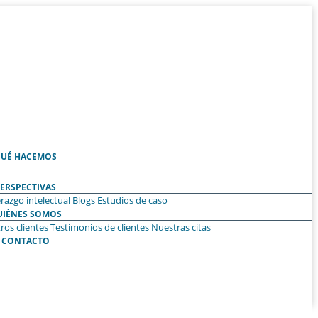
UÉ HACEMOS
ERSPECTIVAS
razgo intelectual
Blogs
Estudios de caso
UIÉNES SOMOS
ros clientes
Testimonios de clientes
Nuestras citas
CONTACTO