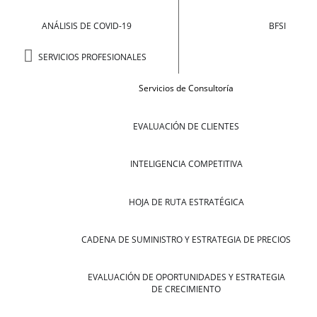
ANÁLISIS DE COVID-19
BFSI
SERVICIOS PROFESIONALES
Servicios de Consultoría
EVALUACIÓN DE CLIENTES
INTELIGENCIA COMPETITIVA
HOJA DE RUTA ESTRATÉGICA
CADENA DE SUMINISTRO Y ESTRATEGIA DE PRECIOS
EVALUACIÓN DE OPORTUNIDADES Y ESTRATEGIA
DE CRECIMIENTO