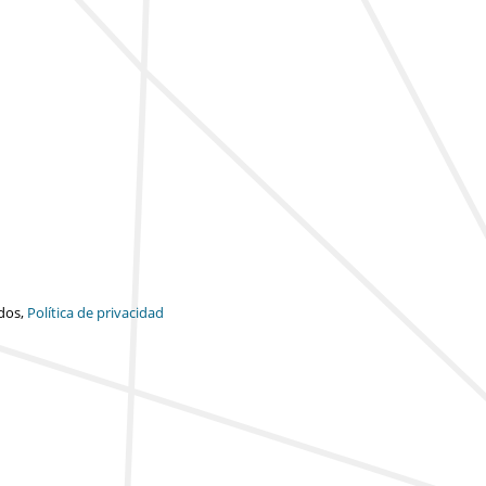
dos,
Política de privacidad