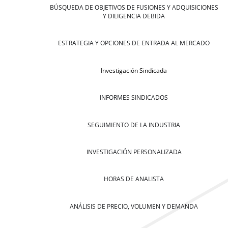
BÚSQUEDA DE OBJETIVOS DE FUSIONES Y ADQUISICIONES
Y DILIGENCIA DEBIDA
ESTRATEGIA Y OPCIONES DE ENTRADA AL MERCADO
Investigación Sindicada
INFORMES SINDICADOS
SEGUIMIENTO DE LA INDUSTRIA
INVESTIGACIÓN PERSONALIZADA
HORAS DE ANALISTA
ANÁLISIS DE PRECIO, VOLUMEN Y DEMANDA