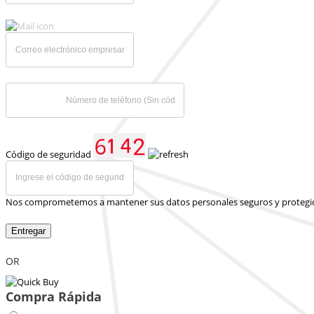
Código de seguridad
Nos comprometemos a mantener sus datos personales seguros y protegi
Entregar
OR
Compra Rápida