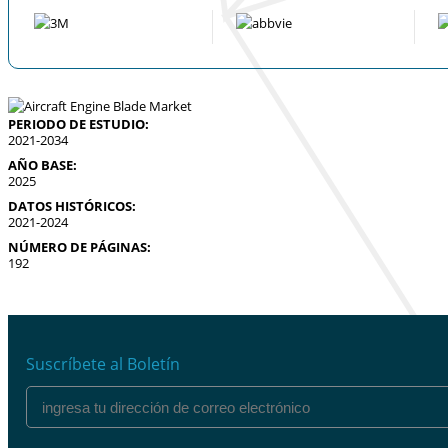
PERIODO DE ESTUDIO:
2021-2034
AÑO BASE:
2025
DATOS HISTÓRICOS:
2021-2024
NÚMERO DE PÁGINAS:
192
Suscríbete al Boletín