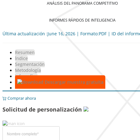
ANÁLISIS DEL PANORAMA COMPETITIVO
INFORMES RÁPIDOS DE INTELIGENCIA
Última actualización :June 16, 2026 | Formato:PDF | ID del infor
Resumen
Índice
Segmentación
Metodología
Infografías
Descargar muestra gratuita
Comprar ahora
Solicitud de personalización