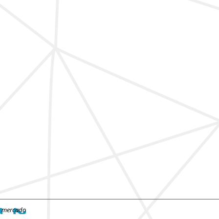
e mercado