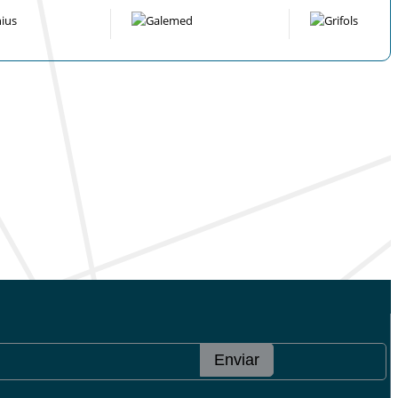
Enviar