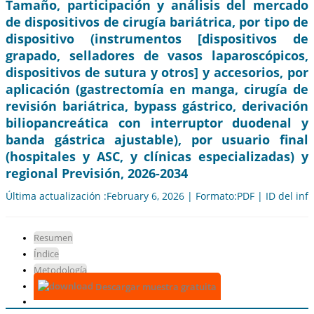
Tamaño, participación y análisis del mercado
de dispositivos de cirugía bariátrica, por tipo de
dispositivo (instrumentos [dispositivos de
grapado, selladores de vasos laparoscópicos,
dispositivos de sutura y otros] y accesorios, por
aplicación (gastrectomía en manga, cirugía de
revisión bariátrica, bypass gástrico, derivación
biliopancreática con interruptor duodenal y
banda gástrica ajustable), por usuario final
(hospitales y ASC, y clínicas especializadas) y
regional Previsión, 2026-2034
Última actualización :February 6, 2026 | Formato:PDF | ID del in
Resumen
Índice
Metodología
Descargar muestra gratuita