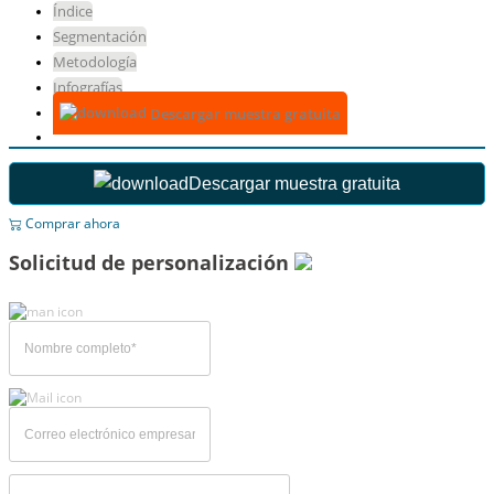
Índice
Segmentación
Metodología
Infografías
Descargar muestra gratuita
Descargar muestra gratuita
Comprar ahora
Solicitud de personalización