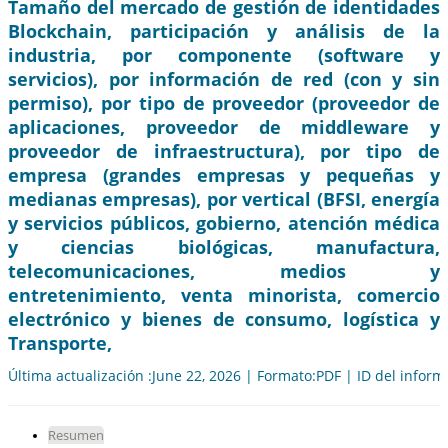
Tamaño del mercado de gestión de identidades
Blockchain, participación y análisis de la
industria, por componente (software y
servicios), por información de red (con y sin
permiso), por tipo de proveedor (proveedor de
aplicaciones, proveedor de middleware y
proveedor de infraestructura), por tipo de
empresa (grandes empresas y pequeñas y
medianas empresas), por vertical (BFSI, energía
y servicios públicos, gobierno, atención médica
y ciencias biológicas, manufactura,
telecomunicaciones, medios y
entretenimiento, venta minorista, comercio
electrónico y bienes de consumo, logística y
Transporte,
Última actualización :June 22, 2026 | Formato:PDF | ID del infor
Resumen