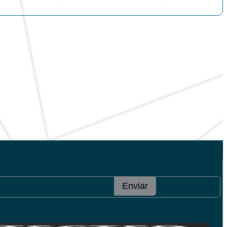
Enviar