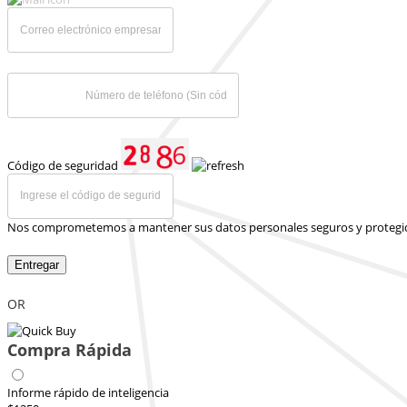
Código de seguridad
Nos comprometemos a mantener sus datos personales seguros y protegi
Entregar
OR
Compra Rápida
Informe rápido de inteligencia