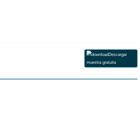
Descargar
muestra gratuita