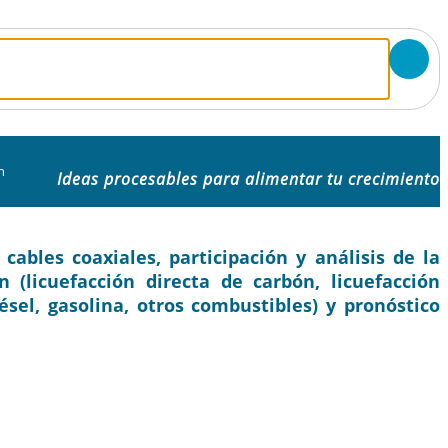
n
Ideas procesables para alimentar tu crecimiento
bles coaxiales, participación y análisis de la
n (licuefacción directa de carbón, licuefacción
ésel, gasolina, otros combustibles) y pronóstico