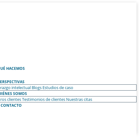
UÉ HACEMOS
ERSPECTIVAS
razgo intelectual
Blogs
Estudios de caso
UIÉNES SOMOS
ros clientes
Testimonios de clientes
Nuestras citas
CONTACTO