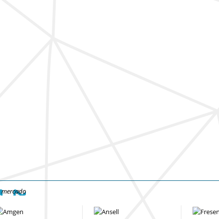
e mercado