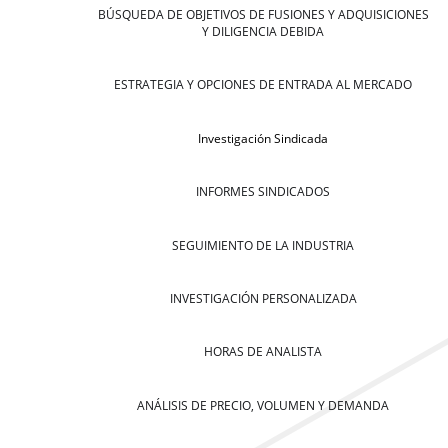
BÚSQUEDA DE OBJETIVOS DE FUSIONES Y ADQUISICIONES
Y DILIGENCIA DEBIDA
ESTRATEGIA Y OPCIONES DE ENTRADA AL MERCADO
Investigación Sindicada
INFORMES SINDICADOS
SEGUIMIENTO DE LA INDUSTRIA
INVESTIGACIÓN PERSONALIZADA
HORAS DE ANALISTA
ANÁLISIS DE PRECIO, VOLUMEN Y DEMANDA