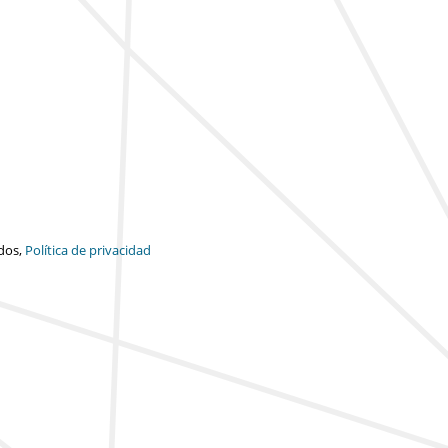
dos,
Política de privacidad