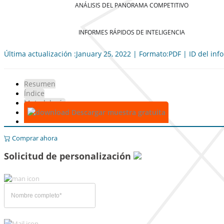
ANÁLISIS DEL PANORAMA COMPETITIVO
INFORMES RÁPIDOS DE INTELIGENCIA
Última actualización :January 25, 2022 | Formato:PDF | ID del in
Resumen
Índice
Metodología
Descargar muestra gratuita
Comprar ahora
Solicitud de personalización