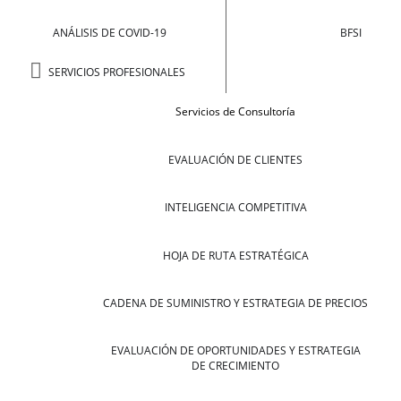
ANÁLISIS DE COVID-19
BFSI
SERVICIOS PROFESIONALES
Servicios de Consultoría
EVALUACIÓN DE CLIENTES
INTELIGENCIA COMPETITIVA
HOJA DE RUTA ESTRATÉGICA
CADENA DE SUMINISTRO Y ESTRATEGIA DE PRECIOS
EVALUACIÓN DE OPORTUNIDADES Y ESTRATEGIA
DE CRECIMIENTO