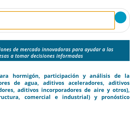
iones de mercado innovadoras para ayudar a las
sas a tomar decisiones informadas
ra hormigón, participación y análisis de la
ores de agua, aditivos aceleradores, aditivos
ores, aditivos incorporadores de aire y otros),
tructura, comercial e industrial) y pronóstico