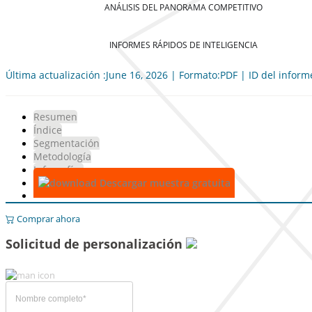
ANÁLISIS DEL PANORAMA COMPETITIVO
INFORMES RÁPIDOS DE INTELIGENCIA
Última actualización :June 16, 2026 | Formato:PDF | ID del infor
Resumen
Índice
Segmentación
Metodología
Infografías
Descargar muestra gratuita
Comprar ahora
Solicitud de personalización