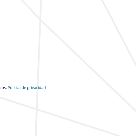
dos,
Política de privacidad