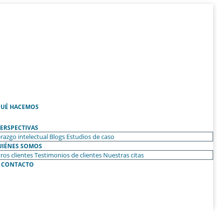
UÉ HACEMOS
ERSPECTIVAS
razgo intelectual
Blogs
Estudios de caso
UIÉNES SOMOS
ros clientes
Testimonios de clientes
Nuestras citas
CONTACTO