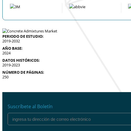
PERIODO DE ESTUDIO:
2019-2032
AÑO BASE:
2024
DATOS HISTÓRICOS:
2019-2023
NÚMERO DE PÁGINAS:
250
Suscríbete al Boletín