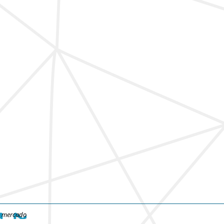
e mercado