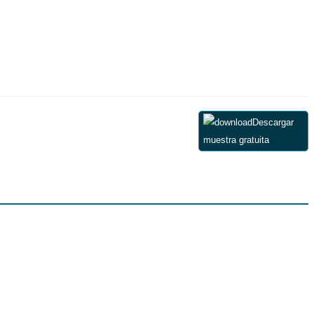
Descargar
muestra gratuita