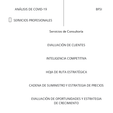
ANÁLISIS DE COVID-19
BFSI
SERVICIOS PROFESIONALES
Servicios de Consultoría
EVALUACIÓN DE CLIENTES
INTELIGENCIA COMPETITIVA
HOJA DE RUTA ESTRATÉGICA
CADENA DE SUMINISTRO Y ESTRATEGIA DE PRECIOS
EVALUACIÓN DE OPORTUNIDADES Y ESTRATEGIA
DE CRECIMIENTO