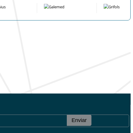
Enviar