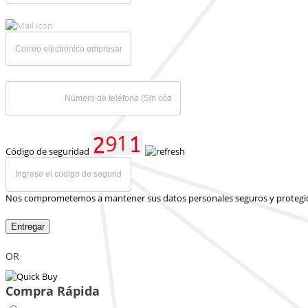
Código de seguridad
Nos comprometemos a mantener sus datos personales seguros y protegi
Entregar
OR
Compra Rápida