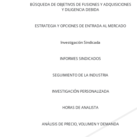
BÚSQUEDA DE OBJETIVOS DE FUSIONES Y ADQUISICIONES
Y DILIGENCIA DEBIDA
ESTRATEGIA Y OPCIONES DE ENTRADA AL MERCADO
Investigación Sindicada
INFORMES SINDICADOS
SEGUIMIENTO DE LA INDUSTRIA
INVESTIGACIÓN PERSONALIZADA
HORAS DE ANALISTA
ANÁLISIS DE PRECIO, VOLUMEN Y DEMANDA