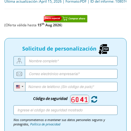
Última actualización :April 15, 2026 | Formato:PDF | ID del informe: 108074
th
(Oferta válida hasta
15
Aug 2026
)
Solicitud de personalización
Código de seguridad
Nos comprometemos a mantener sus datos personales seguros y
protegidos,
Política de privacidad