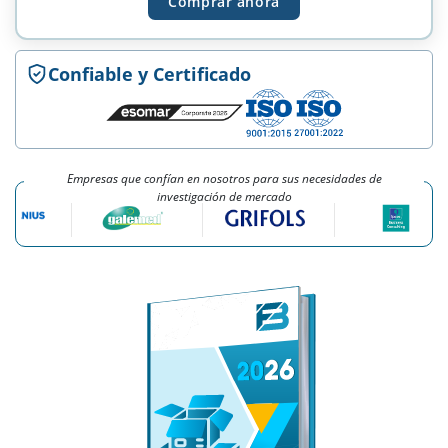
Comprar ahora
Confiable y Certificado
Empresas que confían en nosotros para sus necesidades de
investigación de mercado