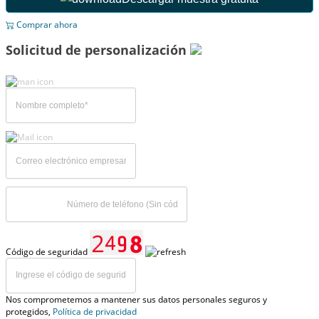
Comprar ahora
Solicitud de personalización
Código de seguridad
Nos comprometemos a mantener sus datos personales seguros y
protegidos,
Política de privacidad