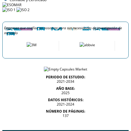
Empresas que confían en nosotros para sus necesidades de investigación de
mercado
PERIODO DE ESTUDIO:
2021-2034
AÑO BASE:
2025
DATOS HISTÓRICOS:
2021-2024
NÚMERO DE PÁGINAS:
137