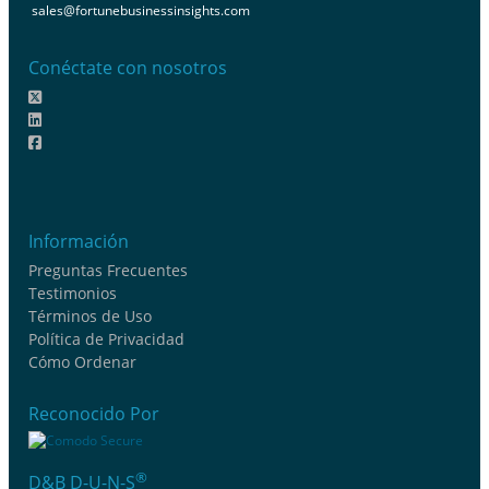
sales@fortunebusinessinsights.com
Conéctate con nosotros
Información
Preguntas Frecuentes
Testimonios
Términos de Uso
Política de Privacidad
Cómo Ordenar
Reconocido Por
®
D&B D-U-N-S