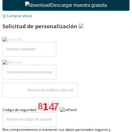
Descargar muestra gratuita
Comprar ahora
Solicitud de personalización
Código de seguridad
Nos comprometemos a mantener sus datos personales seguros y