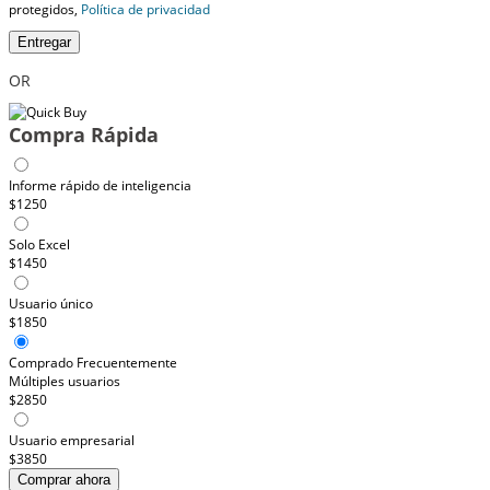
protegidos,
Política de privacidad
Entregar
OR
Compra Rápida
Informe rápido de inteligencia
$1250
Solo Excel
$1450
Usuario único
$1850
Comprado Frecuentemente
Múltiples usuarios
$2850
Usuario empresarial
$3850
Comprar ahora