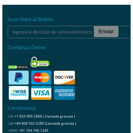
Suscríbete al Boletín
Enviar
Confianza Online
Contáctanos
US
+1 833 909 2966 ( Llamada gratuita )
UK
+44 808 502 0280 (Llamada gratuita )
APAC
+91 744 740 1245