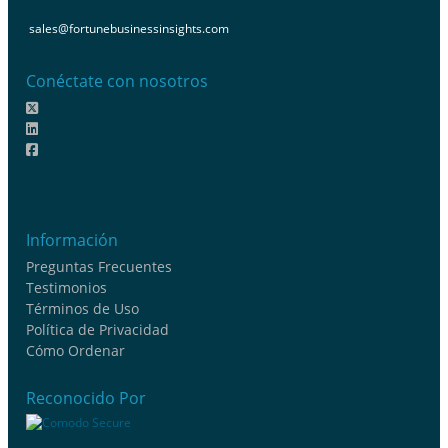
sales@fortunebusinessinsights.com
Conéctate con nosotros
Información
Preguntas Frecuentes
Testimonios
Términos de Uso
Política de Privacidad
Cómo Ordenar
Reconocido Por