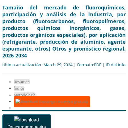
Tamaño del mercado de fluoroquímicos,
participación y análisis de la industria, por
producto (fluorocarbonos, fluoropolímeros,
productos químicos inorgánicos, gases,
productos orgánicos especiales), por aplicación
(refrigerante, producción de aluminio, agente
espumante, otros) Otros y pronóstico regional,
2026-2034
Última actualización :March 29, 2024 | Formato:PDF | ID del info
Resumen
Índice
Metodología
Descargar muestra gratuita
Descargar muestra