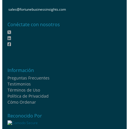
sales@fortunebusinessinsights.com
Conéctate con nosotros
Información
Preguntas Frecuentes
Testimonios
Términos de Uso
Política de Privacidad
Cómo Ordenar
Reconocido Por