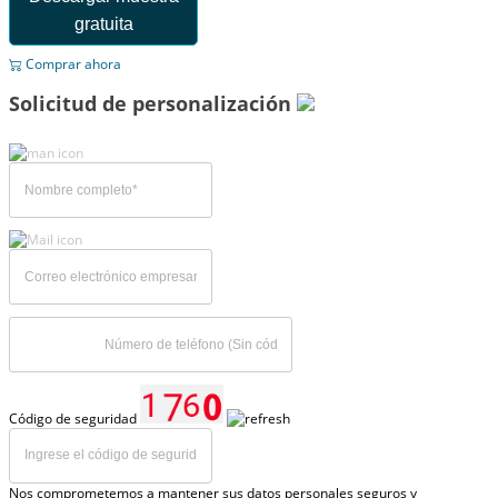
gratuita
Comprar ahora
Solicitud de personalización
Código de seguridad
Nos comprometemos a mantener sus datos personales seguros y