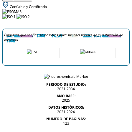
Confiable y Certificado
Empresas que confían en nosotros para sus necesidades de investigación de
mercado
PERIODO DE ESTUDIO:
2021-2034
AÑO BASE:
2025
DATOS HISTÓRICOS:
2021-2024
NÚMERO DE PÁGINAS:
123