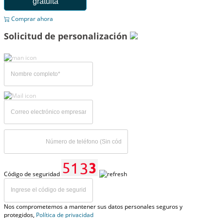
gratuita
Comprar ahora
Solicitud de personalización
Código de seguridad
Nos comprometemos a mantener sus datos personales seguros y
protegidos,
Política de privacidad