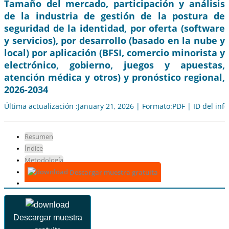
Tamaño del mercado, participación y análisis
de la industria de gestión de la postura de
seguridad de la identidad, por oferta (software
y servicios), por desarrollo (basado en la nube y
local) por aplicación (BFSI, comercio minorista y
electrónico, gobierno, juegos y apuestas,
atención médica y otros) y pronóstico regional,
2026-2034
Última actualización :January 21, 2026 | Formato:PDF | ID del in
Resumen
Índice
Metodología
Descargar muestra gratuita
Descargar muestra