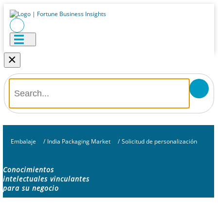
×
Embalaje
/
India Packaging Market
/
Solicitud de personalización
Conocimientos
intelectuales vinculantes
para su negocio