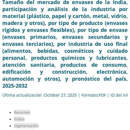
Tamaño del mercado de envases de la India,
participación y análisis de la industria por
material (plástico, papel y cartón, metal, vidrio,
madera y otros), por tipo de producto (envases
rígidos y envases flexibles), por tipo de envase
(envases primarios, envases secundarios y
envases terciarios), por industria de uso final
(alimentos, bebidas, cosméticos y cuidado
personal, productos químicos y lubricantes,
atención sanitaria, productos de consumo,
edificación y construcción, electrónica,
automoción y otros), y pronóstico del país,
2025-2032
Última actualización :October 27, 2025 | Formato:PDF | ID del in
Resumen
Índice
Segmentación