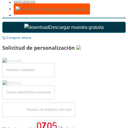
Metodología
Descargar muestra gratuita
Descargar muestra gratuita
Comprar ahora
Solicitud de personalización