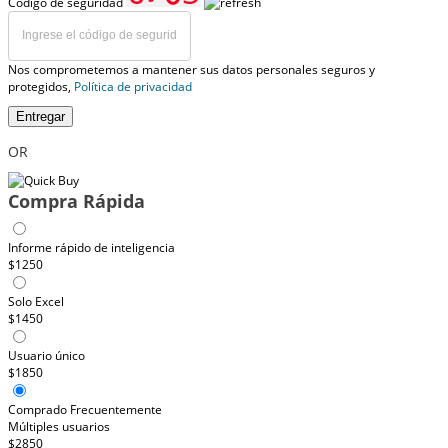
Código de seguridad
Nos comprometemos a mantener sus datos personales seguros y
protegidos,
Política de privacidad
Entregar
OR
Compra Rápida
Informe rápido de inteligencia
$1250
Solo Excel
$1450
Usuario único
$1850
Comprado Frecuentemente
Múltiples usuarios
$2850