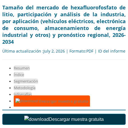
Tamaño del mercado de hexafluorofosfato de
litio, participación y análisis de la industria,
por aplicación (vehículos eléctricos, electrónica
de consumo, almacenamiento de energía
industrial y otros) y pronóstico regional, 2026-
2034
Última actualización :July 2, 2026 | Formato:PDF | ID del informe
Resumen
Índice
Segmentación
Metodología
Infografías
Descargar muestra gratuita
Descargar muestra gratuita