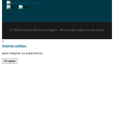
© 2026 Fortune Business Insights . Reservados todos los derechos
×
Usamos cookies.
para mejorar su experiencia.
Aceptar