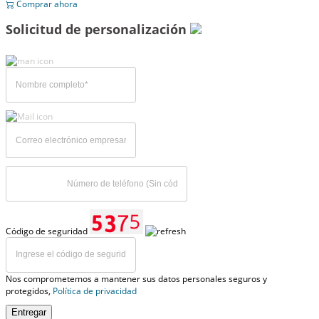
Comprar ahora
Solicitud de personalización
Código de seguridad
Nos comprometemos a mantener sus datos personales seguros y
protegidos,
Política de privacidad
Entregar