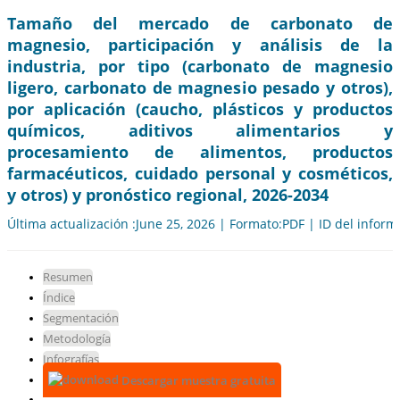
Tamaño del mercado de carbonato de
magnesio, participación y análisis de la
industria, por tipo (carbonato de magnesio
ligero, carbonato de magnesio pesado y otros),
por aplicación (caucho, plásticos y productos
químicos, aditivos alimentarios y
procesamiento de alimentos, productos
farmacéuticos, cuidado personal y cosméticos,
y otros) y pronóstico regional, 2026-2034
Última actualización :June 25, 2026 | Formato:PDF | ID del infor
Resumen
Índice
Segmentación
Metodología
Infografías
Descargar muestra gratuita