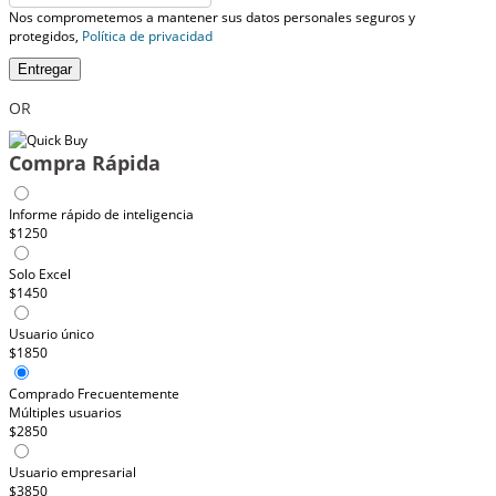
Nos comprometemos a mantener sus datos personales seguros y
protegidos,
Política de privacidad
Entregar
OR
Compra Rápida
Informe rápido de inteligencia
$1250
Solo Excel
$1450
Usuario único
$1850
Comprado Frecuentemente
Múltiples usuarios
$2850
Usuario empresarial
$3850