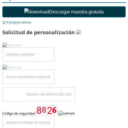
Descargar muestra gratuita
Comprar ahora
Solicitud de personalización
Código de seguridad