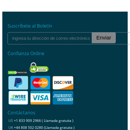
Suscríbete al Boletín
Enviar
Confianza Online
Contáctanos
US
+1 833 909 2966 ( Llamada gratuita )
UK
+44 808 502 0280 (Llamada gratuita )