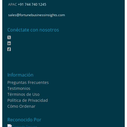
APAC
+91 744 740 1245
sales@fortunebusinessinsights.com
Conéctate con nosotros
Información
Preguntas Frecuentes
Testimonios
Términos de Uso
Política de Privacidad
Cómo Ordenar
Reconocido Por