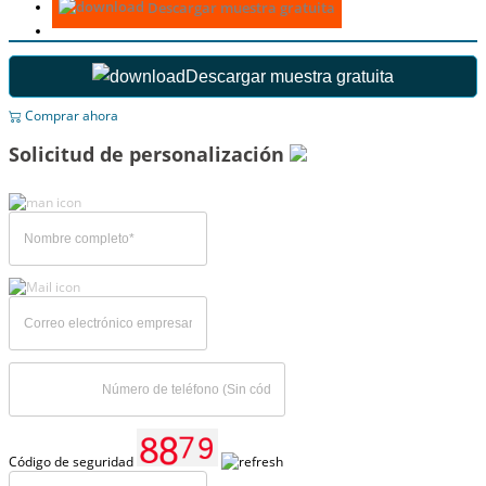
Descargar muestra gratuita
Descargar muestra gratuita
Comprar ahora
Solicitud de personalización
Código de seguridad