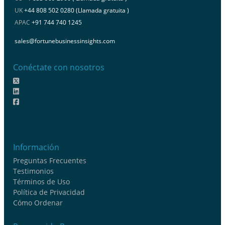
UK
+44 808 502 0280 (Llamada gratuita )
APAC
+91 744 740 1245
sales@fortunebusinessinsights.com
Conéctate con nosotros
Información
Preguntas Frecuentes
Testimonios
Términos de Uso
Política de Privacidad
Cómo Ordenar