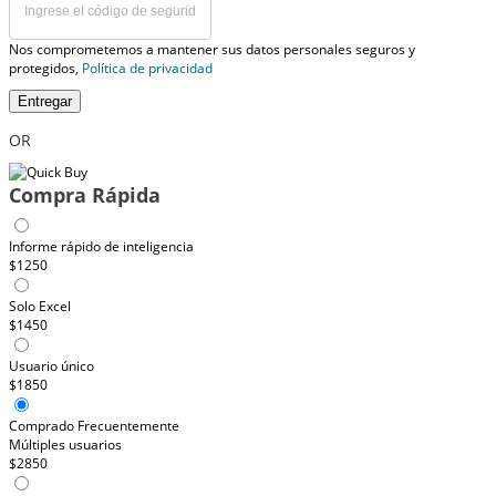
Nos comprometemos a mantener sus datos personales seguros y
protegidos,
Política de privacidad
Entregar
OR
Compra Rápida
Informe rápido de inteligencia
$1250
Solo Excel
$1450
Usuario único
$1850
Comprado Frecuentemente
Múltiples usuarios
$2850