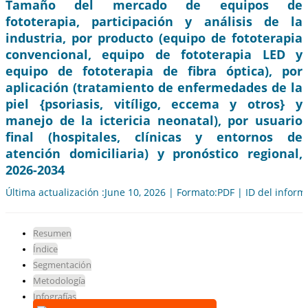
Tamaño del mercado de equipos de
fototerapia, participación y análisis de la
industria, por producto (equipo de fototerapia
convencional, equipo de fototerapia LED y
equipo de fototerapia de fibra óptica), por
aplicación (tratamiento de enfermedades de la
piel {psoriasis, vitíligo, eccema y otros} y
manejo de la ictericia neonatal), por usuario
final (hospitales, clínicas y entornos de
atención domiciliaria) y pronóstico regional,
2026-2034
Última actualización :June 10, 2026 | Formato:PDF | ID del infor
Resumen
Índice
Segmentación
Metodología
Infografías