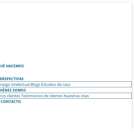
UÉ HACEMOS
ERSPECTIVAS
razgo intelectual
Blogs
Estudios de caso
UIÉNES SOMOS
ros clientes
Testimonios de clientes
Nuestras citas
CONTACTO