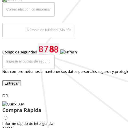
Código de seguridad
Nos comprometemos a mantener sus datos personales seguros y protegi
Entregar
OR
Compra Rápida
Informe rápido de inteligencia