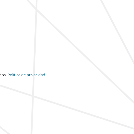
dos,
Política de privacidad