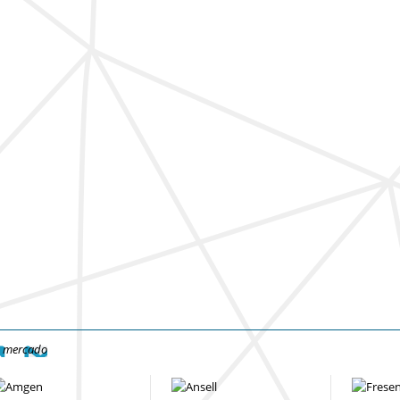
e mercado