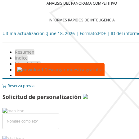
ANÁLISIS DEL PANORAMA COMPETITIVO
INFORMES RÁPIDOS DE INTELIGENCIA
Última actualización :June 18, 2026 | Formato:PDF | ID del infor
Resumen
Índice
Metodología
Descargar muestra gratuita
Reserva previa
Solicitud de personalización