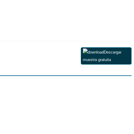
Descargar
muestra gratuita