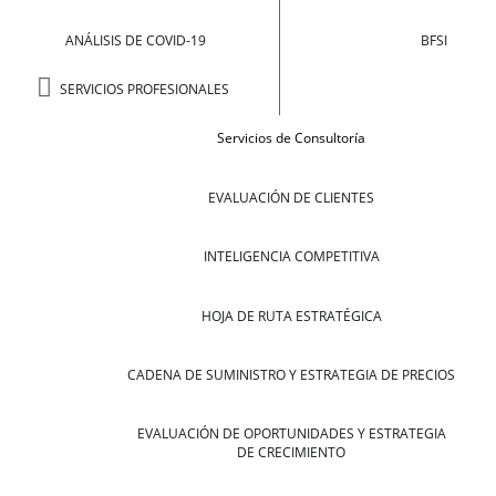
ANÁLISIS DE COVID-19
BFSI
SERVICIOS PROFESIONALES
Servicios de Consultoría
EVALUACIÓN DE CLIENTES
INTELIGENCIA COMPETITIVA
HOJA DE RUTA ESTRATÉGICA
CADENA DE SUMINISTRO Y ESTRATEGIA DE PRECIOS
EVALUACIÓN DE OPORTUNIDADES Y ESTRATEGIA
DE CRECIMIENTO