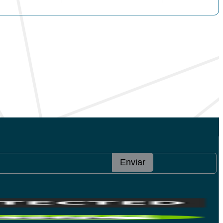
Enviar