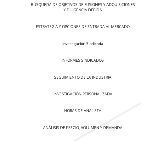
BÚSQUEDA DE OBJETIVOS DE FUSIONES Y ADQUISICIONES
Y DILIGENCIA DEBIDA
ESTRATEGIA Y OPCIONES DE ENTRADA AL MERCADO
Investigación Sindicada
INFORMES SINDICADOS
SEGUIMIENTO DE LA INDUSTRIA
INVESTIGACIÓN PERSONALIZADA
HORAS DE ANALISTA
ANÁLISIS DE PRECIO, VOLUMEN Y DEMANDA