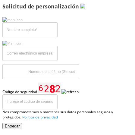
Solicitud de personalización
Código de seguridad
Nos comprometemos a mantener sus datos personales seguros y
protegidos,
Política de privacidad
Entregar