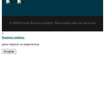
© 2026 Fortune Business Insights . Reservados todos los derechos
×
Usamos cookies.
para mejorar su experiencia.
Aceptar