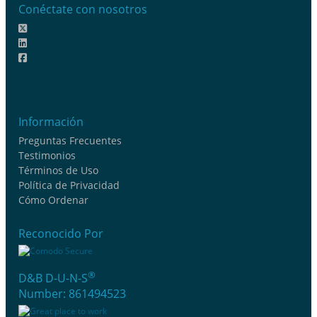
Conéctate con nosotros
Información
Preguntas Frecuentes
Testimonios
Términos de Uso
Política de Privacidad
Cómo Ordenar
Reconocido Por
®
D&B D-U-N-S
Number: 861494523