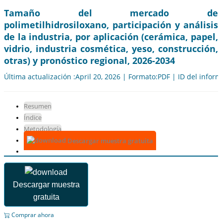
Tamaño del mercado de
polimetilhidrosiloxano, participación y análisis
de la industria, por aplicación (cerámica, papel,
vidrio, industria cosmética, yeso, construcción,
otras) y pronóstico regional, 2026-2034
Última actualización :April 20, 2026 | Formato:PDF | ID del infor
Resumen
Índice
Metodología
Descargar muestra gratuita
Descargar muestra
gratuita
Comprar ahora