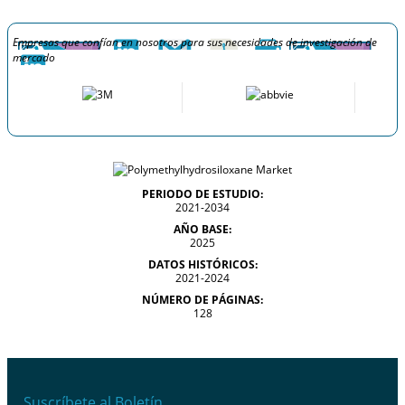
Empresas que confían en nosotros para sus necesidades de investigación de
mercado
PERIODO DE ESTUDIO:
2021-2034
AÑO BASE:
2025
DATOS HISTÓRICOS:
2021-2024
NÚMERO DE PÁGINAS:
128
Suscríbete al Boletín