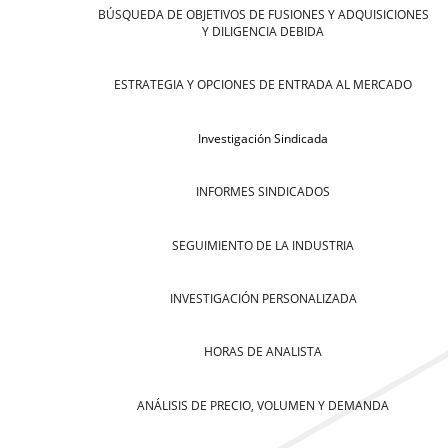
BÚSQUEDA DE OBJETIVOS DE FUSIONES Y ADQUISICIONES
Y DILIGENCIA DEBIDA
ESTRATEGIA Y OPCIONES DE ENTRADA AL MERCADO
Investigación Sindicada
INFORMES SINDICADOS
SEGUIMIENTO DE LA INDUSTRIA
INVESTIGACIÓN PERSONALIZADA
HORAS DE ANALISTA
ANÁLISIS DE PRECIO, VOLUMEN Y DEMANDA