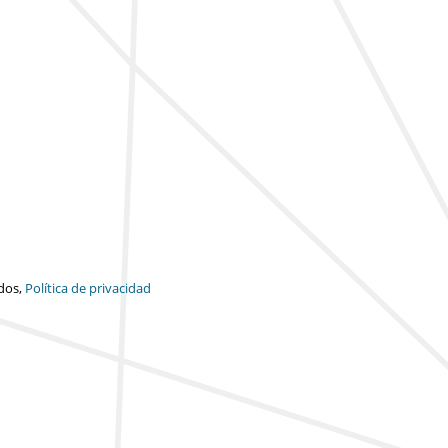
dos,
Política de privacidad