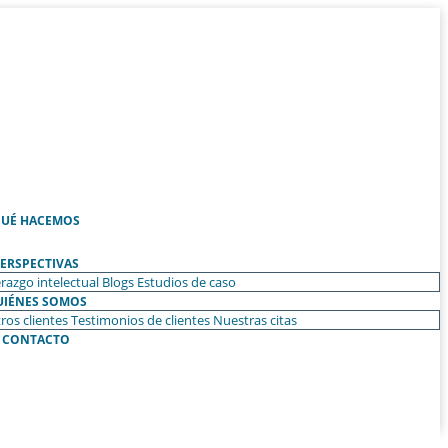
UÉ HACEMOS
ERSPECTIVAS
razgo intelectual
Blogs
Estudios de caso
UIÉNES SOMOS
ros clientes
Testimonios de clientes
Nuestras citas
CONTACTO