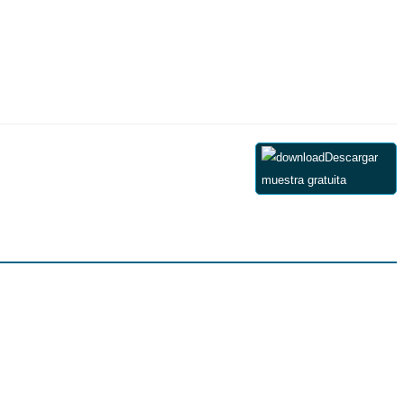
Descargar
muestra gratuita