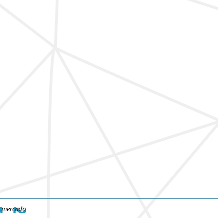
e mercado