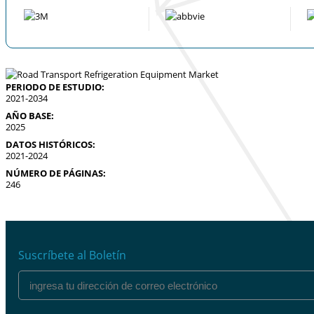
PERIODO DE ESTUDIO:
2021-2034
AÑO BASE:
2025
DATOS HISTÓRICOS:
2021-2024
NÚMERO DE PÁGINAS:
246
Suscríbete al Boletín