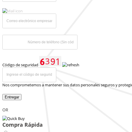
Código de seguridad
Nos comprometemos a mantener sus datos personales seguros y protegi
Entregar
OR
Compra Rápida