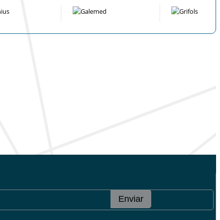
Enviar