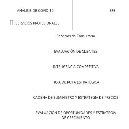
ANÁLISIS DE COVID-19
BFSI
SERVICIOS PROFESIONALES
Servicios de Consultoría
EVALUACIÓN DE CLIENTES
INTELIGENCIA COMPETITIVA
HOJA DE RUTA ESTRATÉGICA
CADENA DE SUMINISTRO Y ESTRATEGIA DE PRECIOS
EVALUACIÓN DE OPORTUNIDADES Y ESTRATEGIA
DE CRECIMIENTO