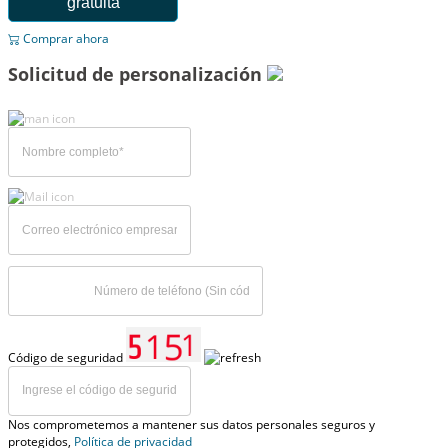
gratuita
Comprar ahora
Solicitud de personalización
Código de seguridad
Nos comprometemos a mantener sus datos personales seguros y
protegidos,
Política de privacidad