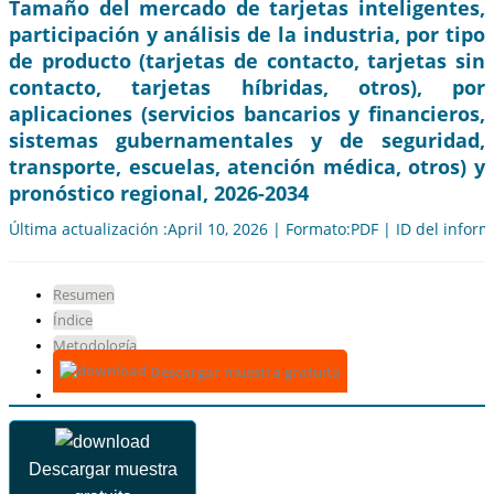
Tamaño del mercado de tarjetas inteligentes,
participación y análisis de la industria, por tipo
de producto (tarjetas de contacto, tarjetas sin
contacto, tarjetas híbridas, otros), por
aplicaciones (servicios bancarios y financieros,
sistemas gubernamentales y de seguridad,
transporte, escuelas, atención médica, otros) y
pronóstico regional, 2026-2034
Última actualización :April 10, 2026 | Formato:PDF | ID del infor
Resumen
Índice
Metodología
Descargar muestra gratuita
Descargar muestra