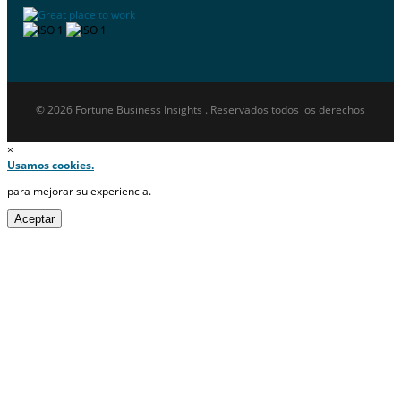
© 2026 Fortune Business Insights . Reservados todos los derechos
×
Usamos cookies.
para mejorar su experiencia.
Aceptar