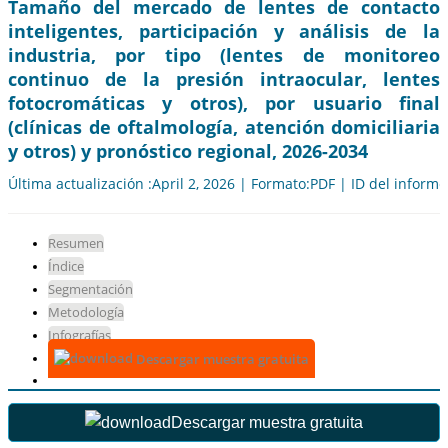
Tamaño del mercado de lentes de contacto
inteligentes, participación y análisis de la
industria, por tipo (lentes de monitoreo
continuo de la presión intraocular, lentes
fotocromáticas y otros), por usuario final
(clínicas de oftalmología, atención domiciliaria
y otros) y pronóstico regional, 2026-2034
Última actualización :April 2, 2026 | Formato:PDF | ID del inform
Resumen
Índice
Segmentación
Metodología
Infografías
Descargar muestra gratuita
Descargar muestra gratuita