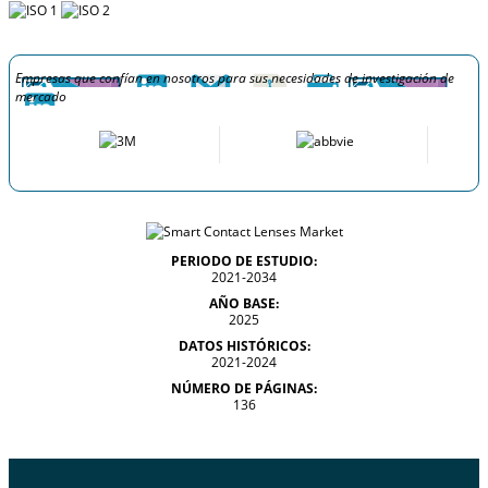
Empresas que confían en nosotros para sus necesidades de investigación de
mercado
PERIODO DE ESTUDIO:
2021-2034
AÑO BASE:
2025
DATOS HISTÓRICOS:
2021-2024
NÚMERO DE PÁGINAS:
136