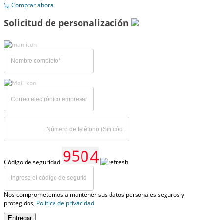
Comprar ahora
Solicitud de personalización
Código de seguridad
Nos comprometemos a mantener sus datos personales seguros y
protegidos,
Política de privacidad
Entregar