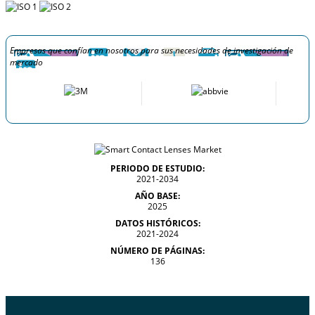
Empresas que confían en nosotros para sus necesidades de investigación de
mercado
PERIODO DE ESTUDIO:
2021-2034
AÑO BASE:
2025
DATOS HISTÓRICOS:
2021-2024
NÚMERO DE PÁGINAS:
136