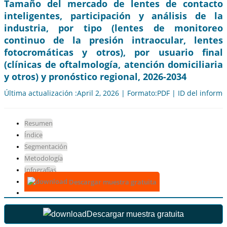
Tamaño del mercado de lentes de contacto
inteligentes, participación y análisis de la
industria, por tipo (lentes de monitoreo
continuo de la presión intraocular, lentes
fotocromáticas y otros), por usuario final
(clínicas de oftalmología, atención domiciliaria
y otros) y pronóstico regional, 2026-2034
Última actualización :April 2, 2026 | Formato:PDF | ID del inform
Resumen
Índice
Segmentación
Metodología
Infografías
Descargar muestra gratuita
Descargar muestra gratuita