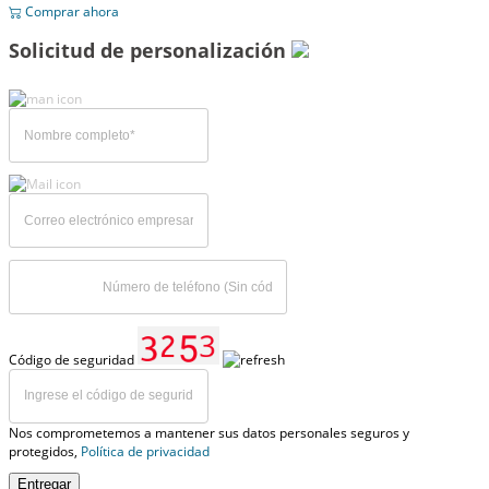
Comprar ahora
Solicitud de personalización
Código de seguridad
Nos comprometemos a mantener sus datos personales seguros y
protegidos,
Política de privacidad
Entregar