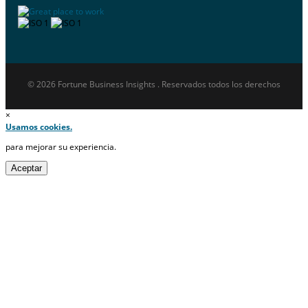
© 2026 Fortune Business Insights . Reservados todos los derechos
×
Usamos cookies.
para mejorar su experiencia.
Aceptar