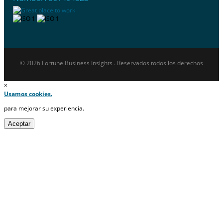
© 2026 Fortune Business Insights . Reservados todos los derechos
×
Usamos cookies.
para mejorar su experiencia.
Aceptar