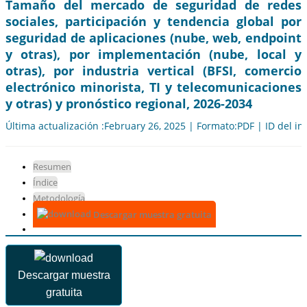
Tamaño del mercado de seguridad de redes
sociales, participación y tendencia global por
seguridad de aplicaciones (nube, web, endpoint
y otras), por implementación (nube, local y
otras), por industria vertical (BFSI, comercio
electrónico minorista, TI y telecomunicaciones
y otras) y pronóstico regional, 2026-2034
Última actualización :February 26, 2025 | Formato:PDF | ID del i
Resumen
Índice
Metodología
Descargar muestra gratuita
Descargar muestra
gratuita