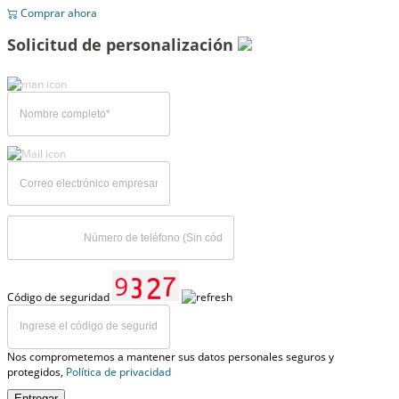
Comprar ahora
Solicitud de personalización
Código de seguridad
Nos comprometemos a mantener sus datos personales seguros y
protegidos,
Política de privacidad
Entregar