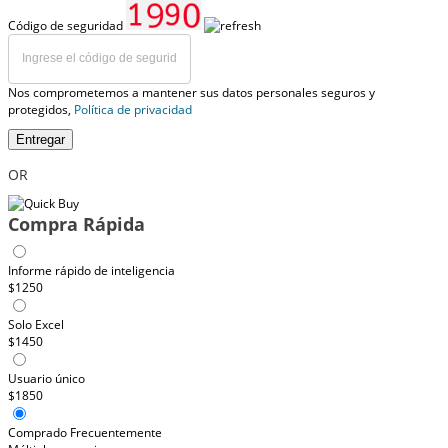
Código de seguridad
Nos comprometemos a mantener sus datos personales seguros y
protegidos,
Política de privacidad
Entregar
OR
Compra Rápida
Informe rápido de inteligencia
$1250
Solo Excel
$1450
Usuario único
$1850
Comprado Frecuentemente