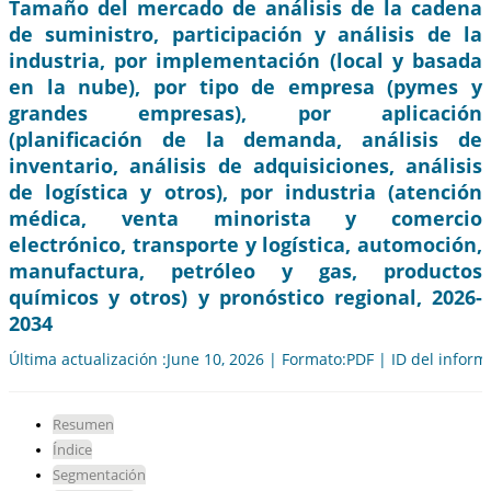
Tamaño del mercado de análisis de la cadena
de suministro, participación y análisis de la
industria, por implementación (local y basada
en la nube), por tipo de empresa (pymes y
grandes empresas), por aplicación
(planificación de la demanda, análisis de
inventario, análisis de adquisiciones, análisis
de logística y otros), por industria (atención
médica, venta minorista y comercio
electrónico, transporte y logística, automoción,
manufactura, petróleo y gas, productos
químicos y otros) y pronóstico regional, 2026-
2034
Última actualización :June 10, 2026 | Formato:PDF | ID del infor
Resumen
Índice
Segmentación