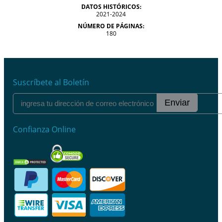
DATOS HISTÓRICOS:
2021-2024
NÚMERO DE PÁGINAS:
180
Suscríbete al Boletín
Enviar
Confianza Online