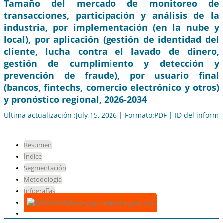
Tamaño del mercado de monitoreo de
transacciones, participación y análisis de la
industria, por implementación (en la nube y
local), por aplicación (gestión de identidad del
cliente, lucha contra el lavado de dinero,
gestión de cumplimiento y detección y
prevención de fraude), por usuario final
(bancos, fintechs, comercio electrónico y otros)
y pronóstico regional, 2026-2034
Última actualización :July 15, 2026 | Formato:PDF | ID del inform
Resumen
Índice
Segmentación
Metodología
Infografías
Descargar muestra gratuita