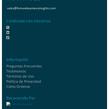
sales@fortunebusinessinsights.com
Conéctate con nosotros
Información
Preguntas Frecuentes
Testimonios
Términos de Uso
Política de Privacidad
Cómo Ordenar
Reconocido Por