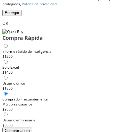
protegidos,
Política de privacidad
Entregar
OR
Compra Rápida
Informe rápido de inteligencia
$1250
Solo Excel
$1450
Usuario único
$1850
Comprado Frecuentemente
Múltiples usuarios
$2850
Usuario empresarial
$3850
Comprar ahora