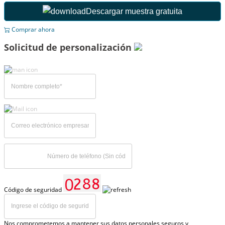
Descargar muestra gratuita
Comprar ahora
Solicitud de personalización
Código de seguridad
Nos comprometemos a mantener sus datos personales seguros y