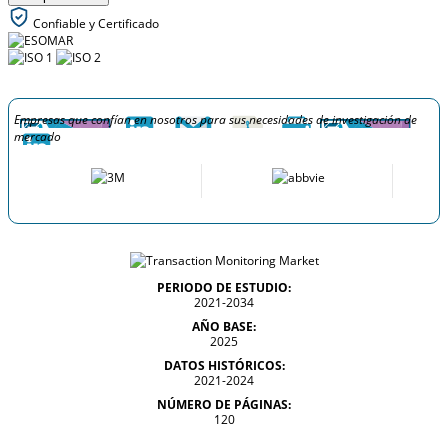
Confiable y Certificado
Empresas que confían en nosotros para sus necesidades de investigación de
mercado
PERIODO DE ESTUDIO:
2021-2034
AÑO BASE:
2025
DATOS HISTÓRICOS:
2021-2024
NÚMERO DE PÁGINAS:
120