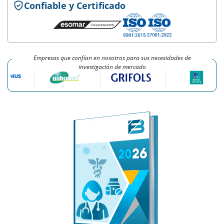
Confiable y Certificado
Empresas que confían en nosotros para sus necesidades de
investigación de mercado