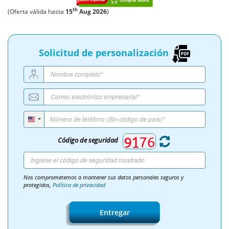
th
(Oferta válida hasta
15
Aug 2026
)
Solicitud de personalización
Código de seguridad
Nos comprometemos a mantener sus datos personales seguros y
protegidos,
Política de privacidad
Entregar