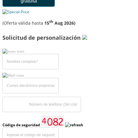
gratuita
th
(Oferta válida hasta
15
Aug 2026)
Solicitud de personalización
Código de seguridad