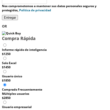
Nos comprometemos a mantener sus datos personales seguros y
protegidos,
Política de privacidad
Entregar
OR
Compra Rápida
Informe rápido de inteligencia
$1250
Solo Excel
$1450
Usuario único
$1850
Comprado Frecuentemente
Múltiples usuarios
$2850
Usuario empresarial