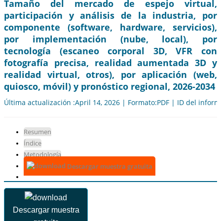
Tamaño del mercado de espejo virtual,
participación y análisis de la industria, por
componente (software, hardware, servicios),
por implementación (nube, local), por
tecnología (escaneo corporal 3D, VFR con
fotografía precisa, realidad aumentada 3D y
realidad virtual, otros), por aplicación (web,
quiosco, móvil) y pronóstico regional, 2026-2034
Última actualización :April 14, 2026 | Formato:PDF | ID del infor
Resumen
Índice
Metodología
Descargar muestra gratuita
Descargar muestra