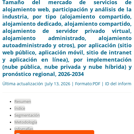
Tamaño del mercado de servicios de
alojamiento web, participación y análisis de la
industria, por tipo (alojamiento compartido,
alojamiento dedicado, alojamiento compartido,
alojamiento de servidor privado virtual,
alojamiento administrado, alojamiento
autoadministrado y otros), por aplicación (sitio
web público, aplicación móvil, sitio de intranet
y aplicación en línea), por implementación
(nube pública, nube privada y nube híbrida) y
pronóstico regional, 2026-2034
Última actualización :July 13, 2026 | Formato:PDF | ID del inform
Resumen
Índice
Segmentación
Metodología
Infografías