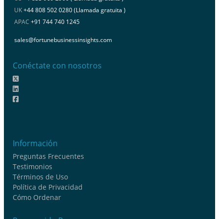
UK
+44 808 502 0280 (Llamada gratuita )
APAC
+91 744 740 1245
sales@fortunebusinessinsights.com
Conéctate con nosotros
Información
Preguntas Frecuentes
Testimonios
Términos de Uso
Política de Privacidad
Cómo Ordenar