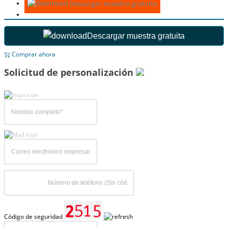
Descargar muestra gratuita
Descargar muestra gratuita
Comprar ahora
Solicitud de personalización
Código de seguridad