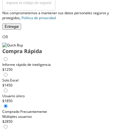
Nos comprometemos a mantener sus datos personales seguros y
protegidos,
Política de privacidad
Entregar
OR
Compra Rápida
Informe rápido de inteligencia
$1250
Solo Excel
$1450
Usuario único
$1850
Comprado Frecuentemente
Múltiples usuarios
$2850