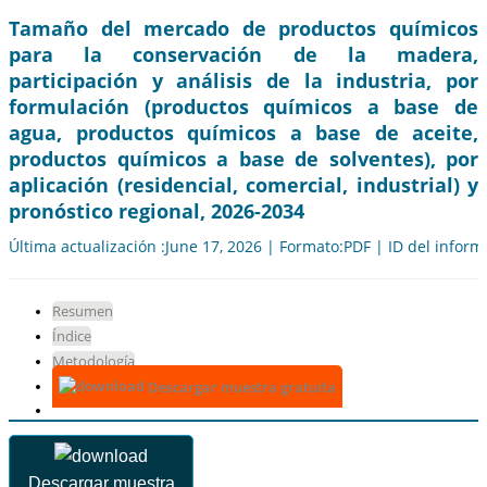
Tamaño del mercado de productos químicos
para la conservación de la madera,
participación y análisis de la industria, por
formulación (productos químicos a base de
agua, productos químicos a base de aceite,
productos químicos a base de solventes), por
aplicación (residencial, comercial, industrial) y
pronóstico regional, 2026-2034
Última actualización :June 17, 2026 | Formato:PDF | ID del infor
Resumen
Índice
Metodología
Descargar muestra gratuita
Descargar muestra