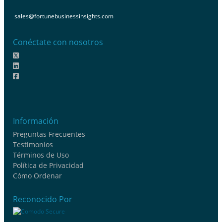
sales@fortunebusinessinsights.com
Conéctate con nosotros
Información
Preguntas Frecuentes
Testimonios
Términos de Uso
Política de Privacidad
Cómo Ordenar
Reconocido Por