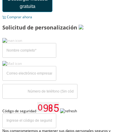
gratuita
Comprar ahora
Solicitud de personalización
Código de seguridad
Nos comprometemos a mantener sus datos personales seguros y