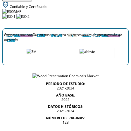
Confiable y Certificado
Empresas que confían en nosotros para sus necesidades de investigación de
mercado
PERIODO DE ESTUDIO:
2021-2034
AÑO BASE:
2025
DATOS HISTÓRICOS:
2021-2024
NÚMERO DE PÁGINAS:
123