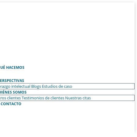
UÉ HACEMOS
ERSPECTIVAS
razgo intelectual
Blogs
Estudios de caso
UIÉNES SOMOS
ros clientes
Testimonios de clientes
Nuestras citas
CONTACTO