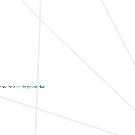
dos,
Política de privacidad