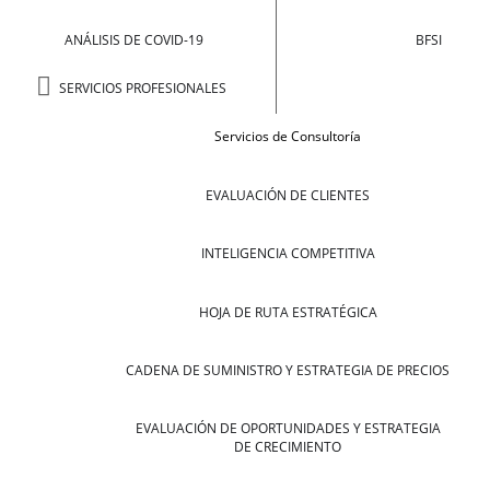
ANÁLISIS DE COVID-19
BFSI
SERVICIOS PROFESIONALES
Servicios de Consultoría
EVALUACIÓN DE CLIENTES
INTELIGENCIA COMPETITIVA
HOJA DE RUTA ESTRATÉGICA
CADENA DE SUMINISTRO Y ESTRATEGIA DE PRECIOS
EVALUACIÓN DE OPORTUNIDADES Y ESTRATEGIA
DE CRECIMIENTO