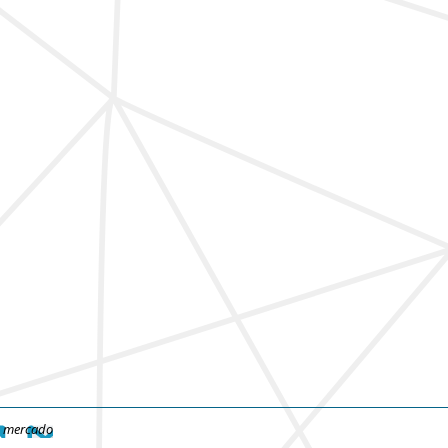
e mercado