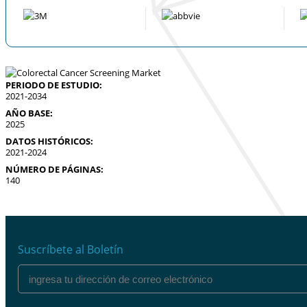
PERIODO DE ESTUDIO:
2021-2034
AÑO BASE:
2025
DATOS HISTÓRICOS:
2021-2024
NÚMERO DE PÁGINAS:
140
Suscríbete al Boletín