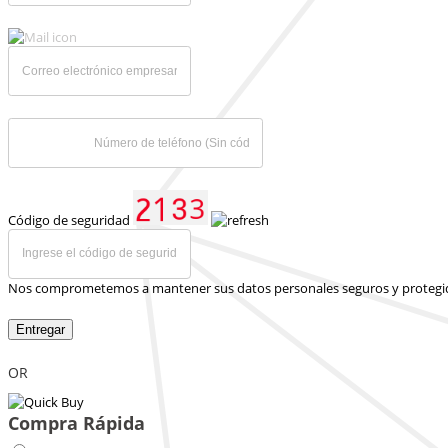
Código de seguridad
Nos comprometemos a mantener sus datos personales seguros y protegi
Entregar
OR
Compra Rápida