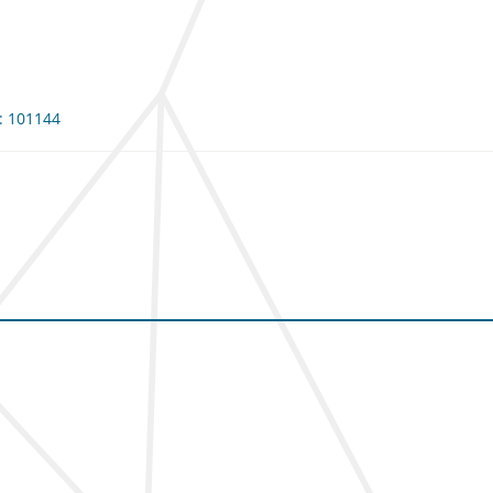
e: 101144