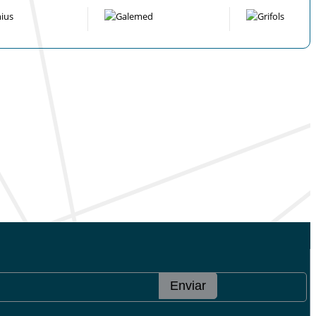
Enviar