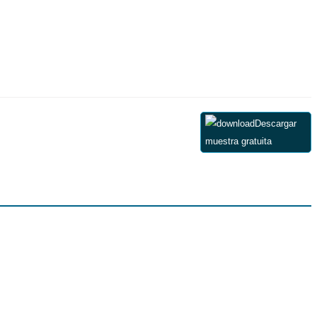
Descargar
muestra gratuita