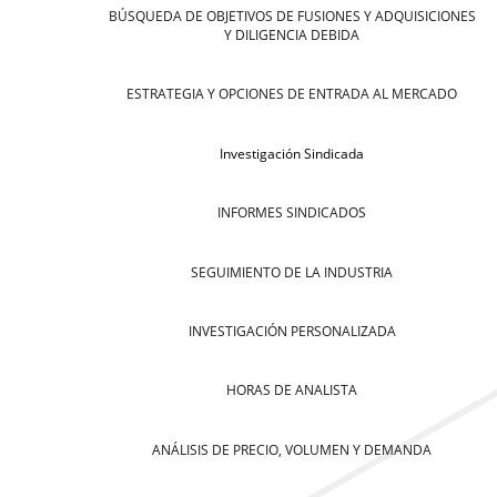
BÚSQUEDA DE OBJETIVOS DE FUSIONES Y ADQUISICIONES
Y DILIGENCIA DEBIDA
ESTRATEGIA Y OPCIONES DE ENTRADA AL MERCADO
Investigación Sindicada
INFORMES SINDICADOS
SEGUIMIENTO DE LA INDUSTRIA
INVESTIGACIÓN PERSONALIZADA
HORAS DE ANALISTA
ANÁLISIS DE PRECIO, VOLUMEN Y DEMANDA