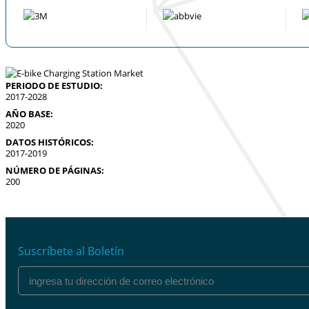
PERIODO DE ESTUDIO:
2017-2028
AÑO BASE:
2020
DATOS HISTÓRICOS:
2017-2019
NÚMERO DE PÁGINAS:
200
Suscríbete al Boletín