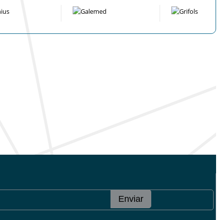
Enviar