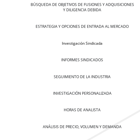
BÚSQUEDA DE OBJETIVOS DE FUSIONES Y ADQUISICIONES
Y DILIGENCIA DEBIDA
ESTRATEGIA Y OPCIONES DE ENTRADA AL MERCADO
Investigación Sindicada
INFORMES SINDICADOS
SEGUIMIENTO DE LA INDUSTRIA
INVESTIGACIÓN PERSONALIZADA
HORAS DE ANALISTA
ANÁLISIS DE PRECIO, VOLUMEN Y DEMANDA