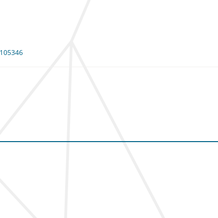
: 105346