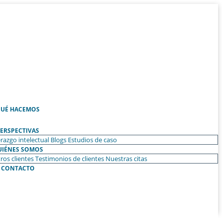
UÉ HACEMOS
ERSPECTIVAS
razgo intelectual
Blogs
Estudios de caso
UIÉNES SOMOS
ros clientes
Testimonios de clientes
Nuestras citas
CONTACTO