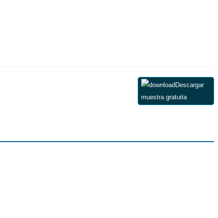
Descargar
muestra gratuita