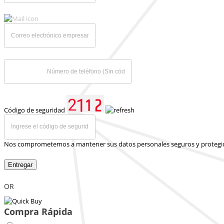
Código de seguridad
Nos comprometemos a mantener sus datos personales seguros y protegi
Entregar
OR
Compra Rápida