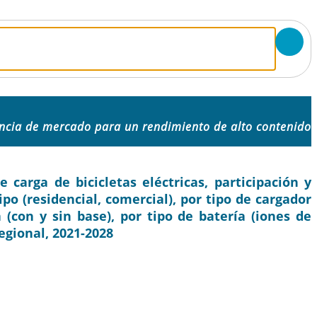
encia de mercado para un rendimiento de alto contenido
carga de bicicletas eléctricas, participación y
po (residencial, comercial), por tipo de cargador
a (con y sin base), por tipo de batería (iones de
regional, 2021-2028