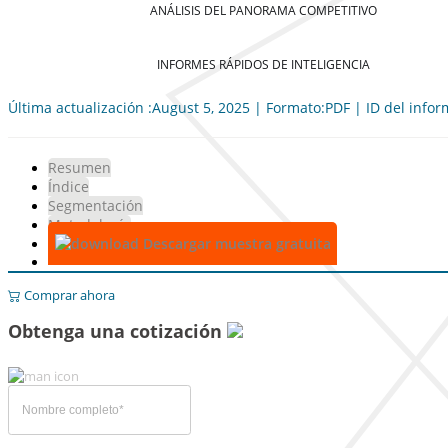
ANÁLISIS DEL PANORAMA COMPETITIVO
INFORMES RÁPIDOS DE INTELIGENCIA
Última actualización :August 5, 2025 | Formato:PDF | ID del info
Resumen
Índice
Segmentación
Metodología
Descargar muestra gratuita
Comprar ahora
Obtenga una cotización