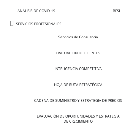
ANÁLISIS DE COVID-19
BFSI
SERVICIOS PROFESIONALES
Servicios de Consultoría
EVALUACIÓN DE CLIENTES
INTELIGENCIA COMPETITIVA
HOJA DE RUTA ESTRATÉGICA
CADENA DE SUMINISTRO Y ESTRATEGIA DE PRECIOS
EVALUACIÓN DE OPORTUNIDADES Y ESTRATEGIA
DE CRECIMIENTO