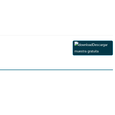
Descargar
muestra gratuita