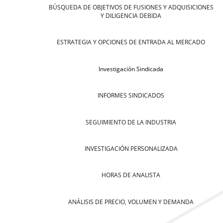
BÚSQUEDA DE OBJETIVOS DE FUSIONES Y ADQUISICIONES
Y DILIGENCIA DEBIDA
ESTRATEGIA Y OPCIONES DE ENTRADA AL MERCADO
Investigación Sindicada
INFORMES SINDICADOS
SEGUIMIENTO DE LA INDUSTRIA
INVESTIGACIÓN PERSONALIZADA
HORAS DE ANALISTA
ANÁLISIS DE PRECIO, VOLUMEN Y DEMANDA