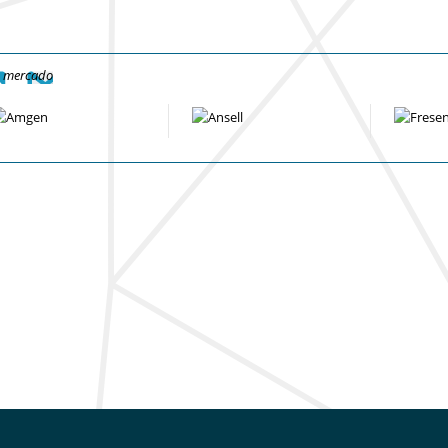
e mercado