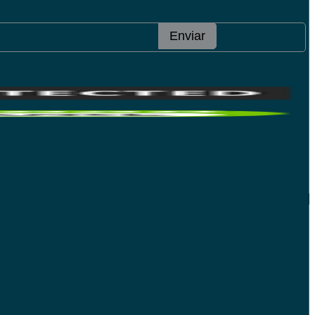
Enviar