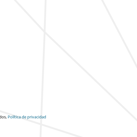
dos,
Política de privacidad