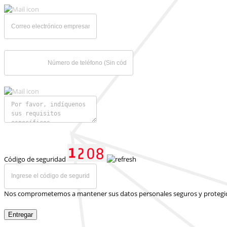
Código de seguridad
Nos comprometemos a mantener sus datos personales seguros y protegi
Entregar