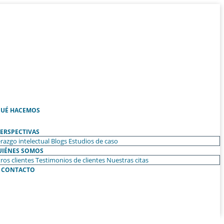
UÉ HACEMOS
ERSPECTIVAS
razgo intelectual
Blogs
Estudios de caso
UIÉNES SOMOS
ros clientes
Testimonios de clientes
Nuestras citas
CONTACTO