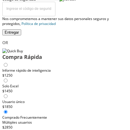
Nos comprometemos a mantener sus datos personales seguros y
protegidos,
Política de privacidad
Entregar
OR
Compra Rápida
Informe rápido de inteligencia
$1250
Solo Excel
$1450
Usuario único
$1850
Comprado Frecuentemente
Múltiples usuarios
$2850