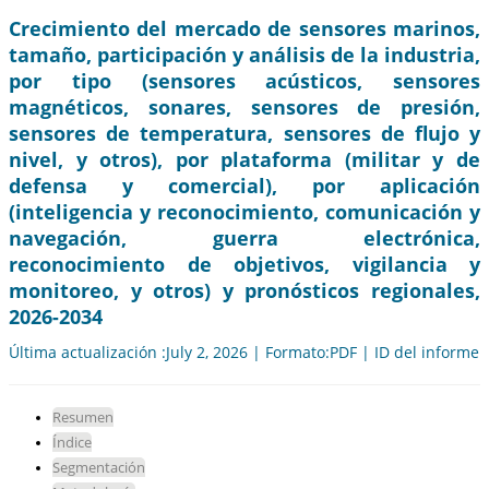
Crecimiento del mercado de sensores marinos,
tamaño, participación y análisis de la industria,
por tipo (sensores acústicos, sensores
magnéticos, sonares, sensores de presión,
sensores de temperatura, sensores de flujo y
nivel, y otros), por plataforma (militar y de
defensa y comercial), por aplicación
(inteligencia y reconocimiento, comunicación y
navegación, guerra electrónica,
reconocimiento de objetivos, vigilancia y
monitoreo, y otros) y pronósticos regionales,
2026-2034
Última actualización :July 2, 2026 | Formato:PDF | ID del informe
Resumen
Índice
Segmentación