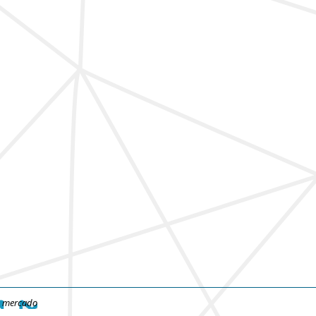
e mercado