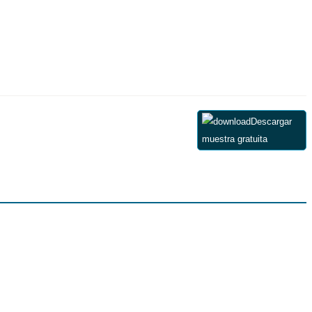
Descargar
muestra gratuita