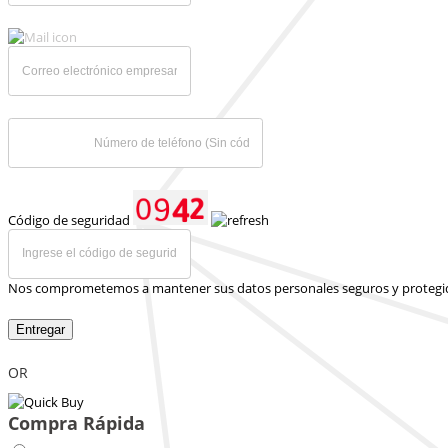
Código de seguridad
Nos comprometemos a mantener sus datos personales seguros y protegi
Entregar
OR
Compra Rápida