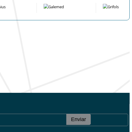
Enviar