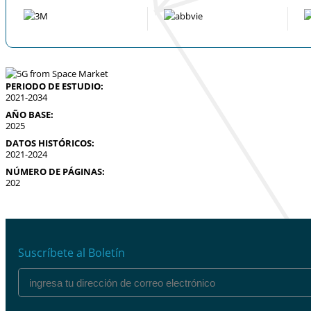
PERIODO DE ESTUDIO:
2021-2034
AÑO BASE:
2025
DATOS HISTÓRICOS:
2021-2024
NÚMERO DE PÁGINAS:
202
Suscríbete al Boletín