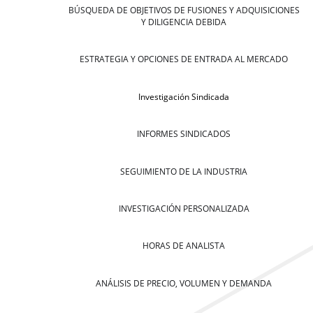
BÚSQUEDA DE OBJETIVOS DE FUSIONES Y ADQUISICIONES
Y DILIGENCIA DEBIDA
ESTRATEGIA Y OPCIONES DE ENTRADA AL MERCADO
Investigación Sindicada
INFORMES SINDICADOS
SEGUIMIENTO DE LA INDUSTRIA
INVESTIGACIÓN PERSONALIZADA
HORAS DE ANALISTA
ANÁLISIS DE PRECIO, VOLUMEN Y DEMANDA