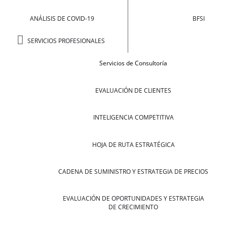
ANÁLISIS DE COVID-19
BFSI
SERVICIOS PROFESIONALES
Servicios de Consultoría
EVALUACIÓN DE CLIENTES
INTELIGENCIA COMPETITIVA
HOJA DE RUTA ESTRATÉGICA
CADENA DE SUMINISTRO Y ESTRATEGIA DE PRECIOS
EVALUACIÓN DE OPORTUNIDADES Y ESTRATEGIA
DE CRECIMIENTO