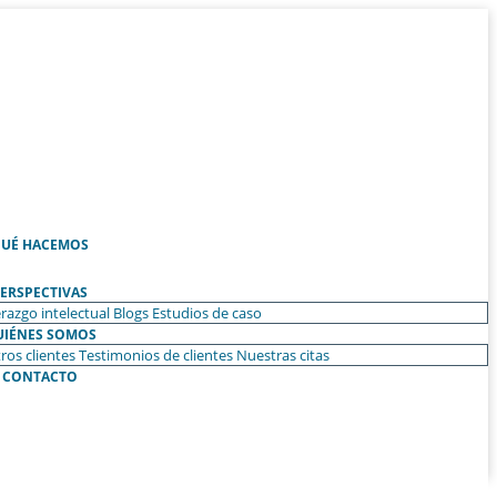
UÉ HACEMOS
ERSPECTIVAS
razgo intelectual
Blogs
Estudios de caso
UIÉNES SOMOS
ros clientes
Testimonios de clientes
Nuestras citas
CONTACTO