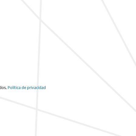
dos,
Política de privacidad