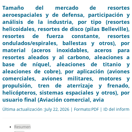
Tamaño del mercado de resortes
aeroespaciales y de defensa, participación y
análisis de la industria, por tipo (resortes
helicoidales, resortes de disco (pilas Belleville),
resortes de fuerza constante, resortes
ondulados/espirales, ballestas y otros), por
material (aceros inoxidables, aceros para
resortes aleados y al carbono, aleaciones a
base de níquel, aleaciones de titanio y
aleaciones de cobre), por aplicación (aviones
comerciales, aviones militares, motores y
propulsión, tren de aterrizaje y frenado,
helicópteros, sistemas espaciales y otros), por
usuario final (Aviación comercial, avia
Última actualización :July 22, 2026 | Formato:PDF | ID del inform
Resumen