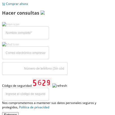
Comprar ahora
Hacer consultas
Código de seguridad
Nos comprometemos a mantener sus datos personales seguros y
protegidos,
Política de privacidad
Entregar