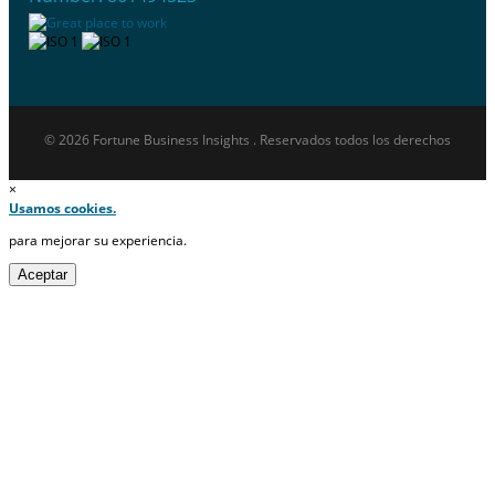
© 2026 Fortune Business Insights . Reservados todos los derechos
×
Usamos cookies.
para mejorar su experiencia.
Aceptar