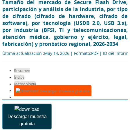
Tamaño del mercado de Secure Flash Drive,
participación y análisis de la industria, por tipo
de cifrado (cifrado de hardware, cifrado de
software), por tecnología (USDB 2.0, USB 3.x),
por industria (BFSI, TI y telecomunicaciones,
atención médica, gobierno y ejército, legal,
fabricación) y pronóstico regional, 2026-2034
Última actualización :May 14, 2026 | Formato:PDF | ID del inform
Resumen
Índice
Metodología
Descargar muestra gratuita
Descargar muestra
gratuita