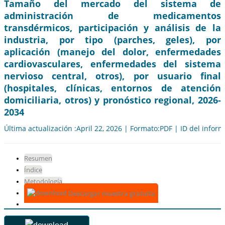
Tamaño del mercado del sistema de
administración de medicamentos
transdérmicos, participación y análisis de la
industria, por tipo (parches, geles), por
aplicación (manejo del dolor, enfermedades
cardiovasculares, enfermedades del sistema
nervioso central, otros), por usuario final
(hospitales, clínicas, entornos de atención
domiciliaria, otros) y pronóstico regional, 2026-
2034
Última actualización :April 22, 2026 | Formato:PDF | ID del infor
Resumen
Índice
Metodología
Descargar muestra gratuita