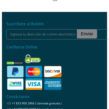
Suscríbete al Boletín
Enviar
Confianza Online
Contáctanos
US
+1 833 909 2966 ( Llamada gratuita )