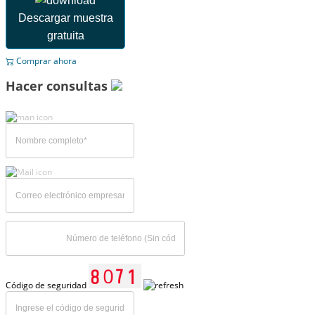
Descargar muestra
gratuita
Comprar ahora
Hacer consultas
Código de seguridad