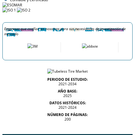
Empresas que confían en nosotros para sus necesidades de investigación de
mercado
PERIODO DE ESTUDIO:
2021-2034
AÑO BASE:
2025
DATOS HISTÓRICOS:
2021-2024
NÚMERO DE PÁGINAS:
200