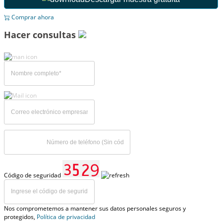
Comprar ahora
Hacer consultas
Código de seguridad
Nos comprometemos a mantener sus datos personales seguros y
protegidos,
Política de privacidad