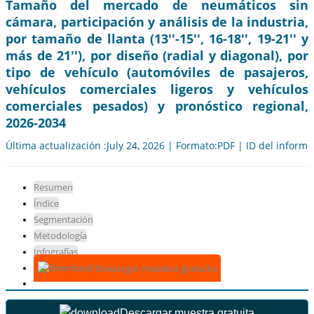
Tamaño del mercado de neumáticos sin
cámara, participación y análisis de la industria,
por tamaño de llanta (13''-15'', 16-18'', 19-21'' y
más de 21''), por diseño (radial y diagonal), por
tipo de vehículo (automóviles de pasajeros,
vehículos comerciales ligeros y vehículos
comerciales pesados) y pronóstico regional,
2026-2034
Última actualización :July 24, 2026 | Formato:PDF | ID del inform
Resumen
Índice
Segmentación
Metodología
Infografías
Descargar muestra gratuita
Descargar muestra gratuita