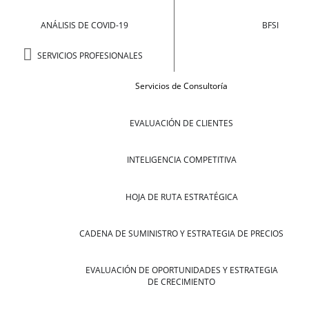
ANÁLISIS DE COVID-19
BFSI
SERVICIOS PROFESIONALES
Servicios de Consultoría
EVALUACIÓN DE CLIENTES
INTELIGENCIA COMPETITIVA
HOJA DE RUTA ESTRATÉGICA
CADENA DE SUMINISTRO Y ESTRATEGIA DE PRECIOS
EVALUACIÓN DE OPORTUNIDADES Y ESTRATEGIA
DE CRECIMIENTO