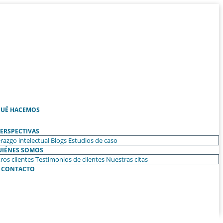
UÉ HACEMOS
ERSPECTIVAS
razgo intelectual
Blogs
Estudios de caso
UIÉNES SOMOS
ros clientes
Testimonios de clientes
Nuestras citas
CONTACTO