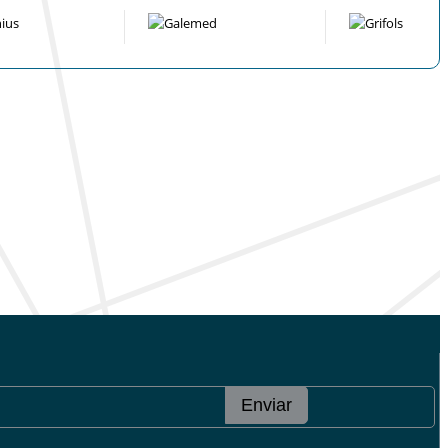
Enviar