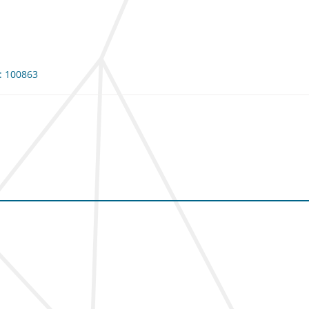
e: 100863