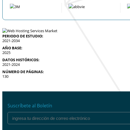
PERIODO DE ESTUDIO:
2021-2034
AÑO BASE:
2025
DATOS HISTÓRICOS:
2021-2024
NÚMERO DE PÁGINAS:
130
Suscríbete al Boletín