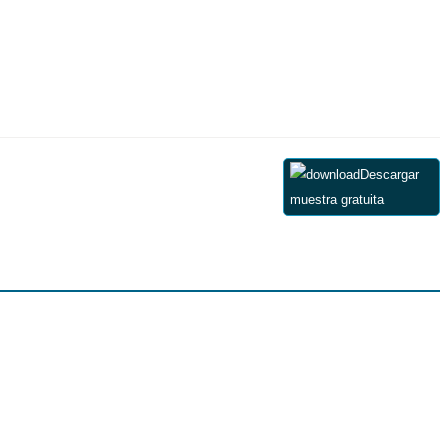
Descargar
muestra gratuita