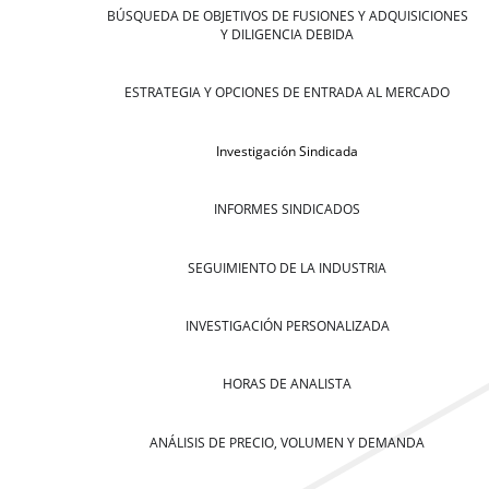
BÚSQUEDA DE OBJETIVOS DE FUSIONES Y ADQUISICIONES
Y DILIGENCIA DEBIDA
ESTRATEGIA Y OPCIONES DE ENTRADA AL MERCADO
Investigación Sindicada
INFORMES SINDICADOS
SEGUIMIENTO DE LA INDUSTRIA
INVESTIGACIÓN PERSONALIZADA
HORAS DE ANALISTA
ANÁLISIS DE PRECIO, VOLUMEN Y DEMANDA