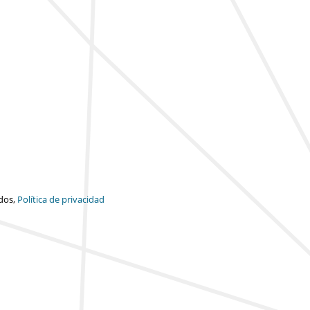
dos,
Política de privacidad