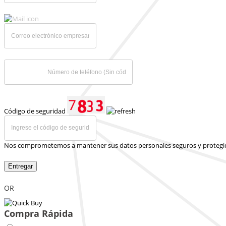
Código de seguridad
Nos comprometemos a mantener sus datos personales seguros y protegi
Entregar
OR
Compra Rápida