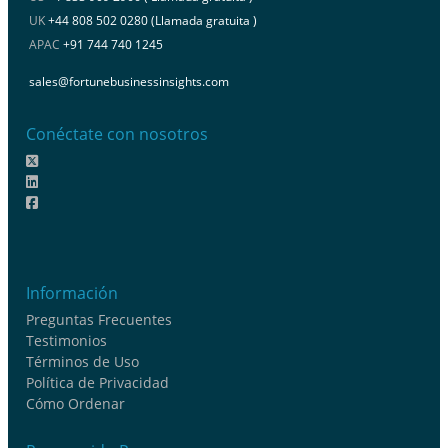
UK
+44 808 502 0280 (Llamada gratuita )
APAC
+91 744 740 1245
sales@fortunebusinessinsights.com
Conéctate con nosotros
Información
Preguntas Frecuentes
Testimonios
Términos de Uso
Política de Privacidad
Cómo Ordenar