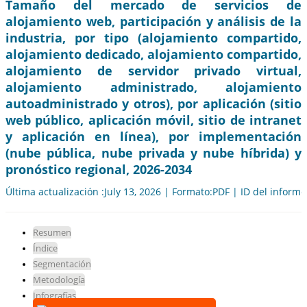
Tamaño del mercado de servicios de
alojamiento web, participación y análisis de la
industria, por tipo (alojamiento compartido,
alojamiento dedicado, alojamiento compartido,
alojamiento de servidor privado virtual,
alojamiento administrado, alojamiento
autoadministrado y otros), por aplicación (sitio
web público, aplicación móvil, sitio de intranet
y aplicación en línea), por implementación
(nube pública, nube privada y nube híbrida) y
pronóstico regional, 2026-2034
Última actualización :July 13, 2026 | Formato:PDF | ID del inform
Resumen
Índice
Segmentación
Metodología
Infografías