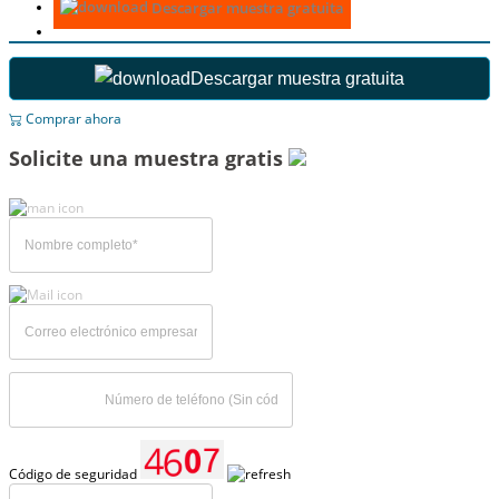
Descargar muestra gratuita
Descargar muestra gratuita
Comprar ahora
Solicite una muestra gratis
Código de seguridad