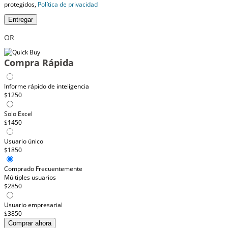
protegidos,
Política de privacidad
Entregar
OR
Compra Rápida
Informe rápido de inteligencia
$1250
Solo Excel
$1450
Usuario único
$1850
Comprado Frecuentemente
Múltiples usuarios
$2850
Usuario empresarial
$3850
Comprar ahora