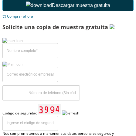
Descargar muestra gratuita
Comprar ahora
Solicite una copia de muestra gratuita
Código de seguridad
Nos comprometemos a mantener sus datos personales seguros y