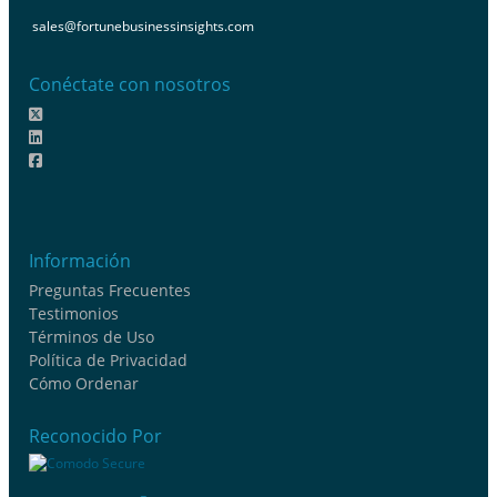
sales@fortunebusinessinsights.com
Conéctate con nosotros
Información
Preguntas Frecuentes
Testimonios
Términos de Uso
Política de Privacidad
Cómo Ordenar
Reconocido Por